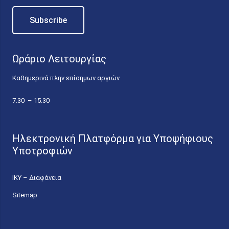
Ωράριο Λειτουργίας
Καθημερινά πλην επίσημων αργιών
7.30 – 15.30
Ηλεκτρονική Πλατφόρμα για Υποψήφιους
Υποτροφιών
ΙΚΥ – Διαφάνεια
Sitemap