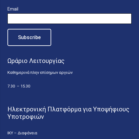
Email
Ωράριο Λειτουργίας
Καθημερινά πλην επίσημων αργιών
7.30 – 15.30
Ηλεκτρονική Πλατφόρμα για Υποψήφιους
Υποτροφιών
ΙΚΥ – Διαφάνεια