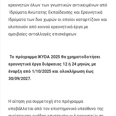
ερευνητών όλων των γνωστικών αντικειμένων από
Ιδρύματα Ανώτατης Εκπαίδευσης και Ερευνητικά
Ιδρύματα των δυο χωρών οι οποίοι καταρτίζουν και
υλοποιούν από κοινού ερευνητικά έργα με
αμοιβαίες ανταλλαγές επισκέψεων.
To πρόγραμμα IKYDA 2025 θα χρηματοδοτήσει
ερευνητικά έργα διάρκειας 12 ή 24 μηνών, με
έναρξη από 1/10/2025 και ολοκλήρωση έως
30/09/2027.
Η αίτηση για συμμετοχή στο πρόγραμμα
υποβάλλεται από τον επιστημονικό υπεύθυνο της
αντίστοιχης ομάδας επιστημόνων ή ερευνητών σε