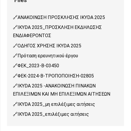
ΑΝΑΚΟΙΝΩΣΗ ΠΡΟΣΚΛΗΣΗΣ ΙΚΥDA 2025
IKYDA 2025_ΠΡΟΣΚΛΗΣΗ ΕΚΔΗΛΩΣΗΣ
ΕΝΔΙΑΦΕΡΟΝΤΟΣ
ΟΔΗΓΟΣ ΧΡΗΣΗΣ IKYDA 2025
Πρόταση ερευνητικού έργου
ΦΕΚ_2023-Β-03450
ΦΕΚ-2024-Β-ΤΡΟΠΟΠΟΙΗΣΗ-02805
IKYDA 2025 -ΑΝΑΚΟΙΝΩΣΗ ΠΙΝΑΚΩΝ
ΕΠΙΛΕΞΙΜΩΝ ΚΑΙ ΜΗ ΕΠΙΛΕΞΙΜΩΝ ΑΙΤΗΣΕΩΝ
IKYDA 2025_μη επιλέξιμες αιτήσεις
IKYDA 2025_επιλέξιμες αιτήσεις