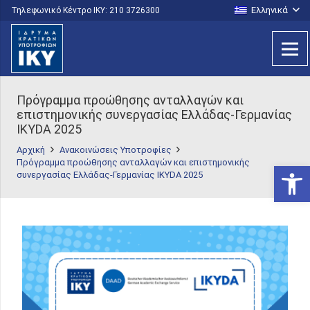
Ελληνικά
Τηλεφωνικό Κέντρο IKY: 210 3726300
Πρόγραμμα προώθησης ανταλλαγών και
επιστημονικής συνεργασίας Ελλάδας-Γερμανίας
IKYDA 2025
Αρχική
Ανακοινώσεις Υποτροφίες
Πρόγραμμα προώθησης ανταλλαγών και επιστημονικής
Ανοίξτε
συνεργασίας Ελλάδας-Γερμανίας IKYDA 2025