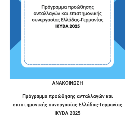
ΑΝΑΚΟΙΝΩΣΗ
Πρόγραμμα προώθησης
ανταλλαγών και
επιστημονικής συνεργασίας Ελλάδας-Γερμανίας
IKYDA 2025