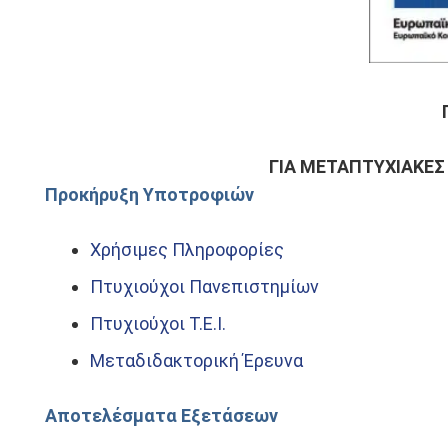
ΓΙΑ ΜΕΤΑΠΤΥΧΙΑΚΕΣ
Προκήρυξη Υποτροφιών
Χρήσιμες Πληροφορίες
Πτυχιούχοι Πανεπιστημίων
Πτυχιούχοι Τ.Ε.Ι.
Μεταδιδακτορική Έρευνα
Αποτελέσματα Εξετάσεων