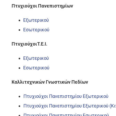
Πτυχιούχοι Πανεπιστημίων
Εξωτερικού
Εσωτερικού
ΠτυχιούχοιΤ.Ε.Ι.
Εξωτερικού
Εσωτερικού
Καλλιτεχνικών Γνωστικών Πεδίων
Πτυχιούχοι Πανεπιστημίου Εξωτερικού
Πτυχιούχοι Πανεπιστημίου Εξωτερικού (Κ
Πτυχιούχοι Πανεπιστημίου Εσωτερικού