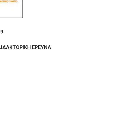
9
ΔΙΔΑΚΤΟΡΙΚΗ ΕΡΕΥΝΑ