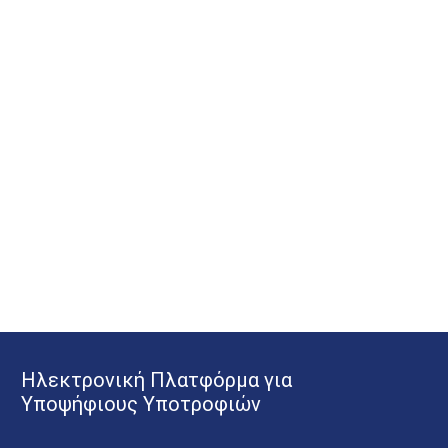
Ηλεκτρονική Πλατφόρμα για
Υποψήφιους Υποτροφιών