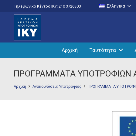
Ελληνικά
Τηλεφωνικό Κέντρο IKY: 210 3726300
Αρχική
Ταυτότητα
ΠΡΟΓΡΑΜΜΑΤΑ ΥΠΟΤΡΟΦΙΩΝ Α
Αρχική
Ανακοινώσεις Υποτροφίες
ΠΡΟΓΡΑΜΜΑΤΑ ΥΠΟΤΡΟΦΙΩ