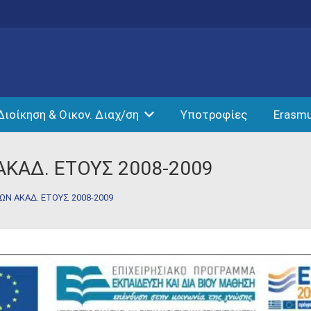
Διοίκηση & Οικον. Διαχ/ση
Υποτροφίες
Erasm
ΚΑΔ. ΕΤΟΥΣ 2008-2009
Ν ΑΚΑΔ. ΕΤΟΥΣ 2008-2009