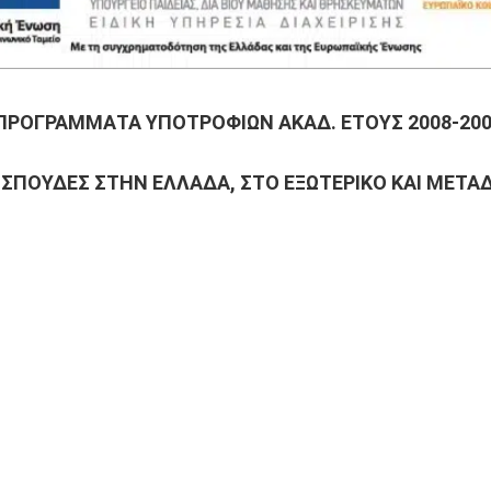
ΠΡΟΓΡΑΜΜΑΤΑ ΥΠΟΤΡΟΦΙΩΝ ΑΚΑΔ. ΕΤΟΥΣ 2008-200
 ΣΠΟΥΔΕΣ ΣΤΗΝ ΕΛΛΑΔΑ, ΣΤΟ ΕΞΩΤΕΡΙΚΟ ΚΑΙ ΜΕΤΑ