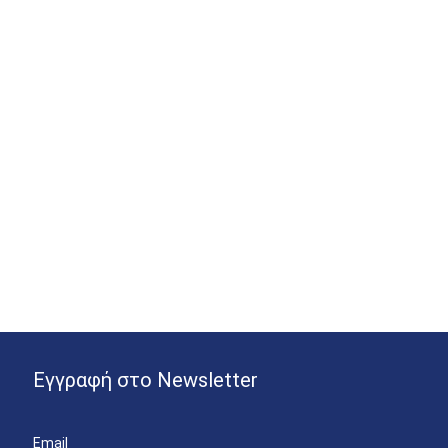
Εγγραφή στο Newsletter
Email