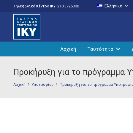
Ελληνικά
Τηλεφωνικό Κέντρο IKY: 210 3726300
Αρχική
Ταυτότητα
Προκήρυξη για το πρόγραμμα 
Αρχική
Υποτροφίες
Προκήρυξη για το πρόγραμμα Υποτροφι