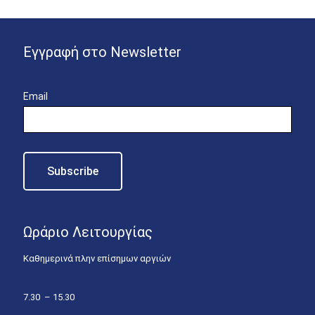
Εγγραφή στο Newsletter
Email
Ωράριο Λειτουργίας
Καθημερινά πλην επίσημων αργιών
7.30 – 15.30