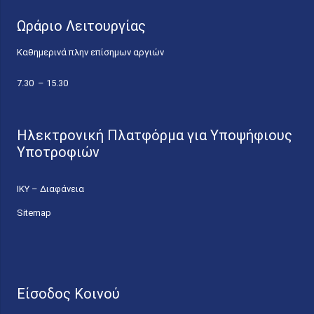
Ωράριο Λειτουργίας
Καθημερινά πλην επίσημων αργιών
7.30 – 15.30
Ηλεκτρονική Πλατφόρμα για Υποψήφιους
Υποτροφιών
ΙΚΥ – Διαφάνεια
Sitemap
Είσοδος Κοινού