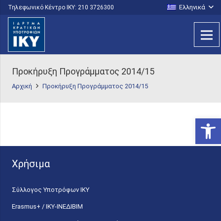
Ελληνικά
Τηλεφωνικό Κέντρο IKY: 210 3726300
Προκήρυξη Προγράμματος 2014/15
Αρχική
Προκήρυξη Προγράμματος 2014/15
Ανοίξτε
Χρήσιμα
Σύλλογος Υποτρόφων ΙΚΥ
Erasmus+ / ΙΚΥ-ΙΝΕΔΙΒΙΜ