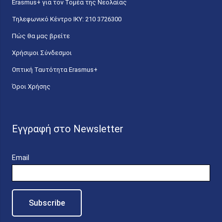
Erasmus+ για τον Τομέα της Νεολαίας
Τηλεφωνικό Κέντρο IKY: 210 3726300
Πώς θα μας βρείτε
Χρήσιμοι Σύνδεσμοι
Οπτική Ταυτότητα Erasmus+
Όροι Χρήσης
Εγγραφή στο Newsletter
Email