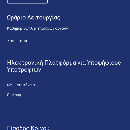
Ωράριο Λειτουργίας
Καθημερινά πλην επίσημων αργιών
7.30 – 15.30
Ηλεκτρονική Πλατφόρμα για Υποψήφιους
Υποτροφιών
ΙΚΥ – Διαφάνεια
Sitemap
Είσοδος Κοινού