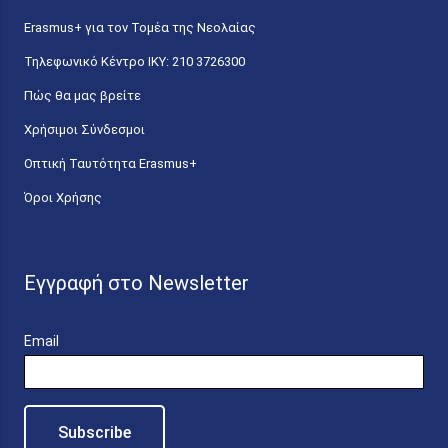
Erasmus+ για τον Τομέα της Νεολαίας
Τηλεφωνικό Κέντρο IKY: 210 3726300
Πώς θα μας βρείτε
Χρήσιμοι Σύνδεσμοι
Οπτική Ταυτότητα Erasmus+
Όροι Χρήσης
Εγγραφή στο Newsletter
Email