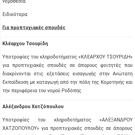
νομοθεσία.
Ειδικότερα:
Για προπτυχιακές σπουδές
Κλέαρχου Τσουρίδη
Υποτροφίες του κληροδοτήματος «ΚΛΕΑΡΧΟΥ ΤΣΟΥΡΙΔΗ»
για προπτυχιακές σπουδές σε άπορους φοιτητές που
διακρίνονται στις εξετάσεις εισαγωγής στην Ανώτατη
Εκπαίδευση με καταγωγή από την πόλη της Κομοτηνής και
την περιφέρεια του νομού Ροδόπης.
Αλέξανδρου Χατζόπουλου
Υποτροφίες του κληροδοτήματος «ΑΛΕΞΑΝΔΡΟΥ
ΧΑΤΖΟΠΟΥΛΟΥ» για προπτυχιακές σπουδές σε άπορους