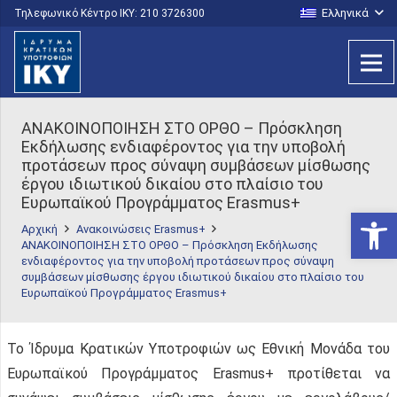
Ελληνικά
Τηλεφωνικό Κέντρο IKY: 210 3726300
ΑΝΑΚΟΙΝΟΠΟΙΗΣΗ ΣΤΟ ΟΡΘΟ – Πρόσκληση
Εκδήλωσης ενδιαφέροντος για την υποβολή
προτάσεων προς σύναψη συμβάσεων μίσθωσης
έργου ιδιωτικού δικαίου στο πλαίσιο του
Ευρωπαϊκού Προγράμματος Erasmus+
Ανοίξτε
Αρχική
Ανακοινώσεις Erasmus+
ΑΝΑΚΟΙΝΟΠΟΙΗΣΗ ΣΤΟ ΟΡΘΟ – Πρόσκληση Εκδήλωσης
ενδιαφέροντος για την υποβολή προτάσεων προς σύναψη
συμβάσεων μίσθωσης έργου ιδιωτικού δικαίου στο πλαίσιο του
Ευρωπαϊκού Προγράμματος Erasmus+
Το Ίδρυμα Κρατικών Υποτροφιών ως Εθνική Μονάδα του
Ευρωπαϊκού Προγράμματος Erasmus+ προτίθεται να