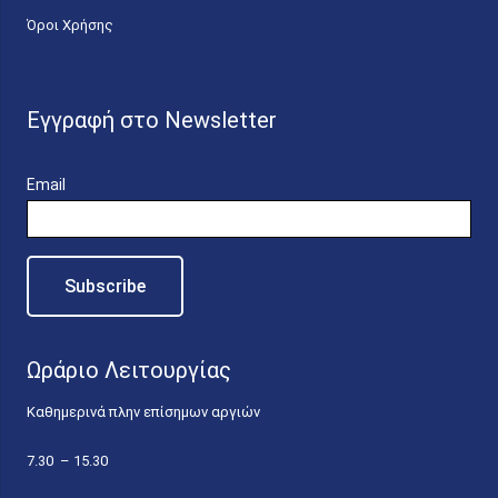
Όροι Χρήσης
Εγγραφή στο Newsletter
Email
Ωράριο Λειτουργίας
Καθημερινά πλην επίσημων αργιών
7.30 – 15.30