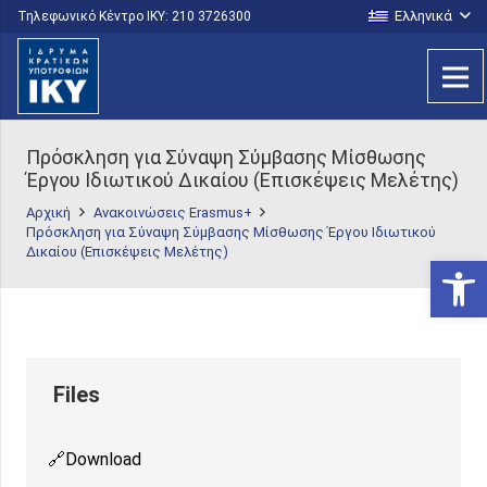
Ελληνικά
Τηλεφωνικό Κέντρο IKY: 210 3726300
Πρόσκληση για Σύναψη Σύμβασης Μίσθωσης
Έργου Ιδιωτικού Δικαίου (Επισκέψεις Μελέτης)
Αρχική
Ανακοινώσεις Erasmus+
Πρόσκληση για Σύναψη Σύμβασης Μίσθωσης Έργου Ιδιωτικού
Δικαίου (Επισκέψεις Μελέτης)
Ανοίξτε
Download