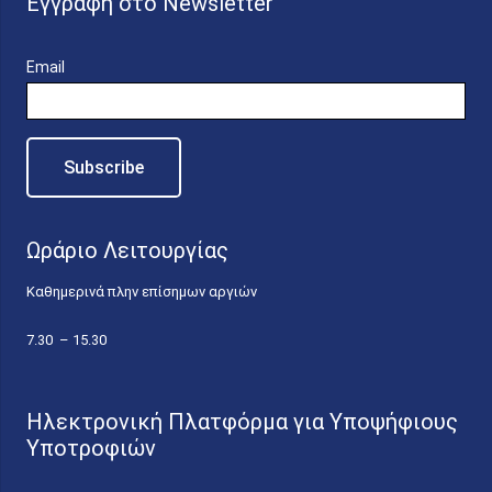
Εγγραφή στο Newsletter
Email
Ωράριο Λειτουργίας
Καθημερινά πλην επίσημων αργιών
7.30 – 15.30
Ηλεκτρονική Πλατφόρμα για Υποψήφιους
Υποτροφιών