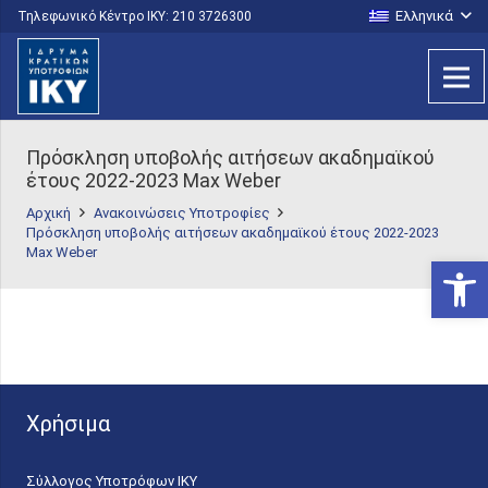
Ελληνικά
Τηλεφωνικό Κέντρο IKY: 210 3726300
Πρόσκληση υποβολής αιτήσεων ακαδημαϊκού
έτους 2022-2023 Μax Weber
Αρχική
Ανακοινώσεις Υποτροφίες
Πρόσκληση υποβολής αιτήσεων ακαδημαϊκού έτους 2022-2023
Μax Weber
Ανοίξτε
Χρήσιμα
Σύλλογος Υποτρόφων ΙΚΥ