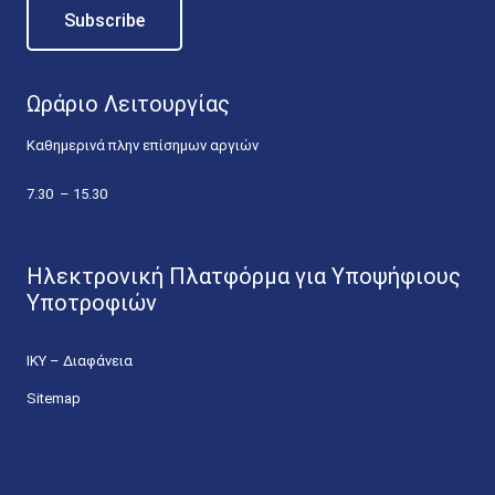
Ωράριο Λειτουργίας
Καθημερινά πλην επίσημων αργιών
7.30 – 15.30
Ηλεκτρονική Πλατφόρμα για Υποψήφιους
Υποτροφιών
ΙΚΥ – Διαφάνεια
Sitemap