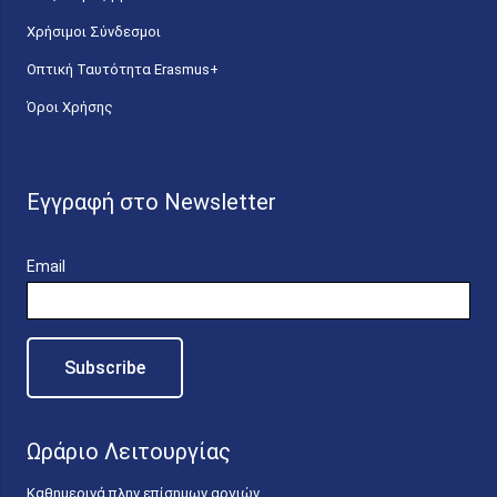
Χρήσιμοι Σύνδεσμοι
Οπτική Ταυτότητα Erasmus+
Όροι Χρήσης
Εγγραφή στο Newsletter
Email
Ωράριο Λειτουργίας
Καθημερινά πλην επίσημων αργιών