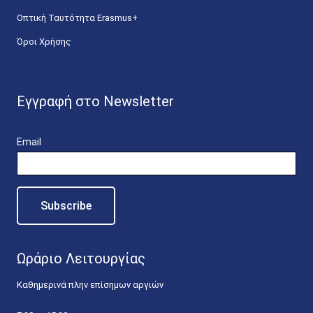
Οπτική Ταυτότητα Erasmus+
Όροι Χρήσης
Εγγραφή στο Newsletter
Email
Ωράριο Λειτουργίας
Καθημερινά πλην επίσημων αργιών