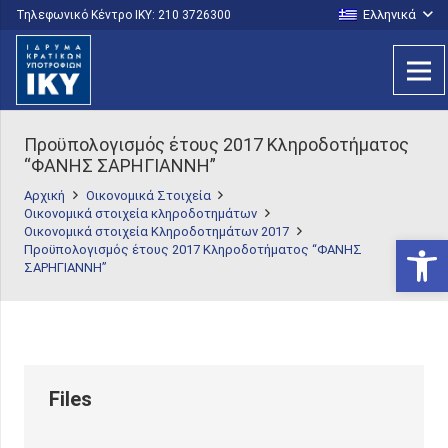
Ελληνικά
Τηλεφωνικό Κέντρο IKY: 210 3726300
Προϋπολογισμός έτους 2017 Κληροδοτήματος
“ΦΑΝΗΣ ΣΑΡΗΓΙΑΝΝΗ”
Αρχική
Οικονομικά Στοιχεία
Οικονομικά στοιχεία κληροδοτημάτων
Οικονομικά στοιχεία Κληροδοτημάτων 2017
Ανοίξτε
Προϋπολογισμός έτους 2017 Κληροδοτήματος “ΦΑΝΗΣ
ΣΑΡΗΓΙΑΝΝΗ”