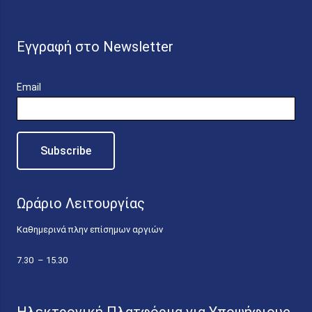
Εγγραφή στο Newsletter
Email
Ωράριο Λειτουργίας
Καθημερινά πλην επίσημων αργιών
7.30 – 15.30