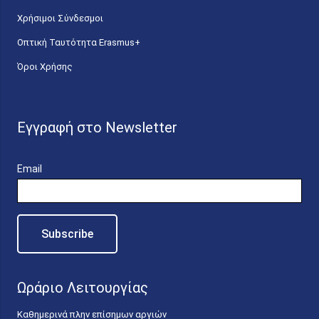
Χρήσιμοι Σύνδεσμοι
Οπτική Ταυτότητα Erasmus+
Όροι Χρήσης
Εγγραφή στο Newsletter
Email
Ωράριο Λειτουργίας
Καθημερινά πλην επίσημων αργιών