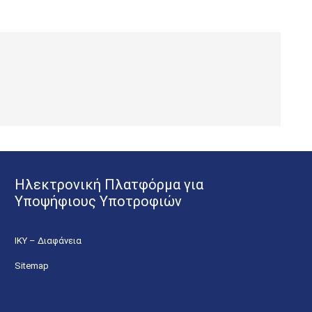
Ηλεκτρονική Πλατφόρμα για
Υποψήφιους Υποτροφιών
ΙΚΥ – Διαφάνεια
Sitemap