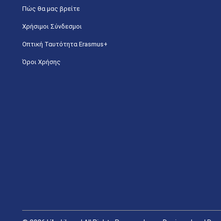
Πώς θα μας βρείτε
Χρήσιμοι Σύνδεσμοι
Οπτική Ταυτότητα Erasmus+
Όροι Χρήσης