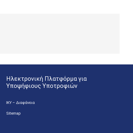
Ηλεκτρονική Πλατφόρμα για
Υποψήφιους Υποτροφιών
ΙΚΥ – Διαφάνεια
Sitemap