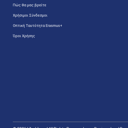
Πώς θα μας βρείτε
Χρήσιμοι Σύνδεσμοι
Οπτική Ταυτότητα Erasmus+
Όροι Χρήσης