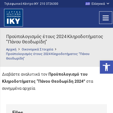
Ελληνικά
Τηλεφωνικό Κέντρο IKY: 210 3726300
Προϋπολογισμός έτους 2024 Κληροδοτήματος
“Πάνου Θεοδωρίδη”
Αρχική
Οικονομικά Στοιχεία
Προϋπολογισμός έτους 2024 Κληροδοτήματος “Πάνου
Θεοδωρίδη”
Ανοίξτε
Διαβάστε αναλυτικά τον
Προϋπολογισμό του
Κληροδοτήματος “Πάνου Θεοδωρίδη 2024”
στα
συνημμένα αρχεία.