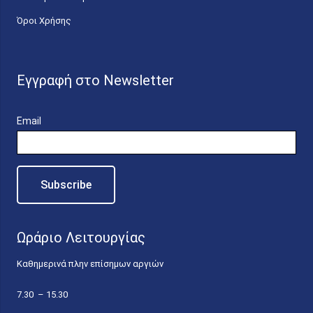
Όροι Χρήσης
Εγγραφή στο Newsletter
Email
Ωράριο Λειτουργίας
Καθημερινά πλην επίσημων αργιών
7.30 – 15.30