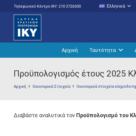
Ελληνικά
Τηλεφωνικό Κέντρο IKY: 210 3726300
Αρχική
Ταυτότητα
Προϋπολογισμός έτους 2025 Κ
Αρχική
Οικονομικά Στοιχεία
Οικονομικά στοιχεία κληροδοτ
Διαβάστε αναλυτικά τον
Προϋπολογισμό του Κλ