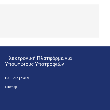
Ηλεκτρονική Πλατφόρμα για
Υποψήφιους Υποτροφιών
ΙΚΥ – Διαφάνεια
Sitemap