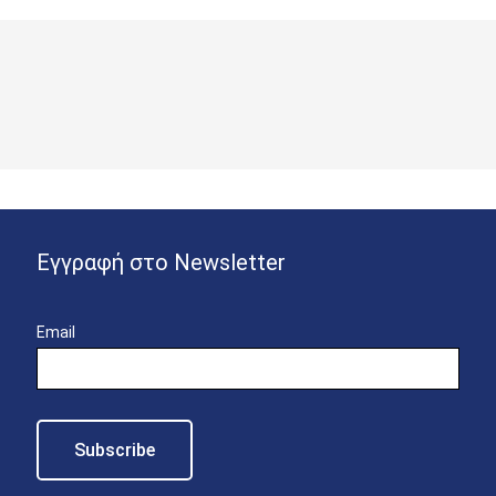
Εγγραφή στο Newsletter
Email