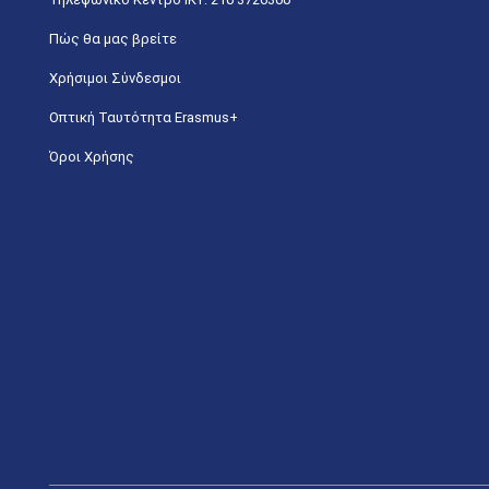
Πώς θα μας βρείτε
Χρήσιμοι Σύνδεσμοι
Οπτική Ταυτότητα Erasmus+
Όροι Χρήσης