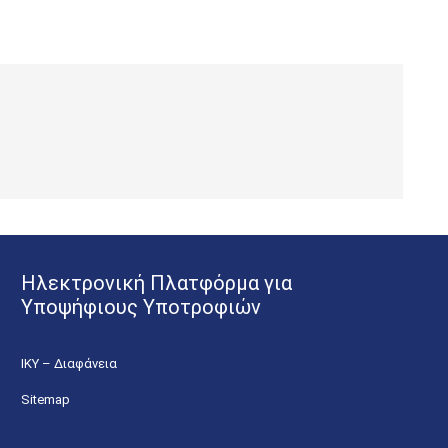
Ηλεκτρονική Πλατφόρμα για
Υποψήφιους Υποτροφιών
ΙΚΥ – Διαφάνεια
Sitemap