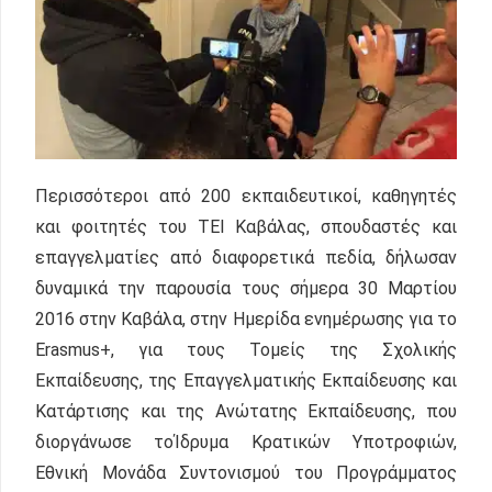
Περισσότεροι από 200 εκπαιδευτικοί, καθηγητές
και φοιτητές του ΤΕΙ Καβάλας, σπουδαστές και
επαγγελματίες από διαφορετικά πεδία, δήλωσαν
δυναμικά την παρουσία τους σήμερα 30 Μαρτίου
2016 στην Καβάλα, στην Ημερίδα ενημέρωσης για το
Erasmus+, για τους Τομείς της Σχολικής
Εκπαίδευσης, της Επαγγελματικής Εκπαίδευσης και
Κατάρτισης και της Ανώτατης Εκπαίδευσης, που
διοργάνωσε τoΊδρυμα Κρατικών Υποτροφιών,
Εθνική Μονάδα Συντονισμού του Προγράμματος