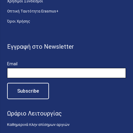
Χρήσιμοι Σύνδεσμοι
Οπτική Ταυτότητα Erasmus+
Όροι Χρήσης
Εγγραφή στο Newsletter
Email
Ωράριο Λειτουργίας
Καθημερινά πλην επίσημων αργιών