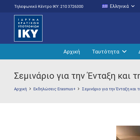
Ελληνικά
Τηλεφωνικό Κέντρο IKY: 210 3726300
Αρχική
Ταυτότητα
Σεμινάριο για την Ένταξη και
Αρχική
Εκδηλώσεις Erasmus+
Σεμινάριο για την Ένταξη και