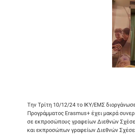
Tην Τρίτη 10/12/24 το ΙΚΥ/ΕΜΣ διοργάνωσε
Προγράμματος Erasmus+ έχει μακρά συνεργ
σε εκπροσώπους γραφείων Διεθνών Σχέσε
και εκπροσώπων γραφείων Διεθνών Σχέσεω