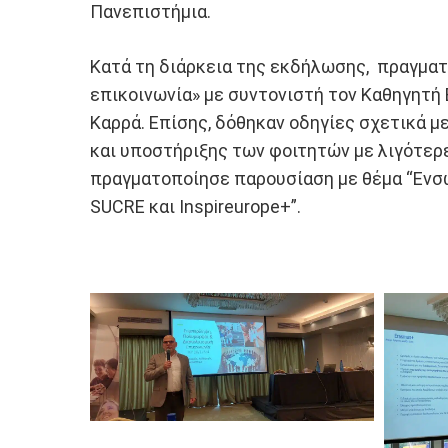
Πανεπιστήμια.
Κατά τη διάρκεια της εκδήλωσης, πραγματ
επικοινωνία» με συντονιστή τον Καθηγητή 
Καρρά. Επίσης, δόθηκαν οδηγίες σχετικά 
και υποστήριξης των φοιτητών με λιγότερε
πραγματοποίησε παρουσίαση με θέμα “Εν
SUCRE και Inspireurope+”.