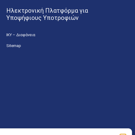
Ηλεκτρονική Πλατφόρμα για
Υποψήφιους Υποτροφιών
ΙΚΥ – Διαφάνεια
Sitemap