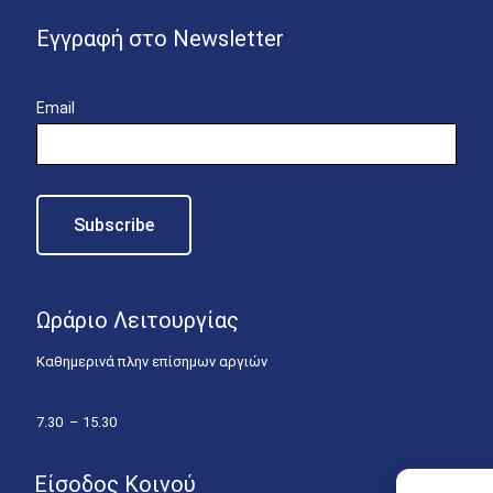
Εγγραφή στο Newsletter
Email
Ωράριο Λειτουργίας
Καθημερινά πλην επίσημων αργιών
7.30 – 15.30
Είσοδος Κοινού