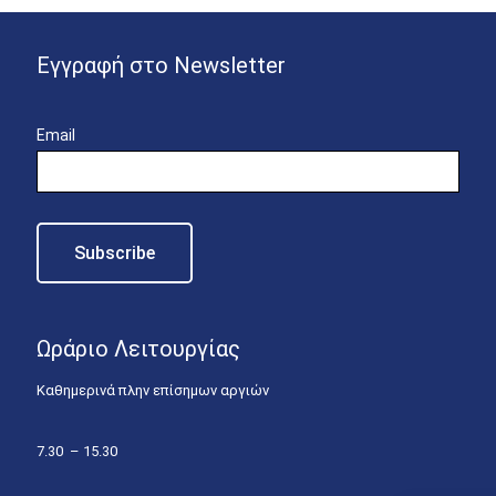
Εγγραφή στο Newsletter
Email
Ωράριο Λειτουργίας
Καθημερινά πλην επίσημων αργιών
7.30 – 15.30