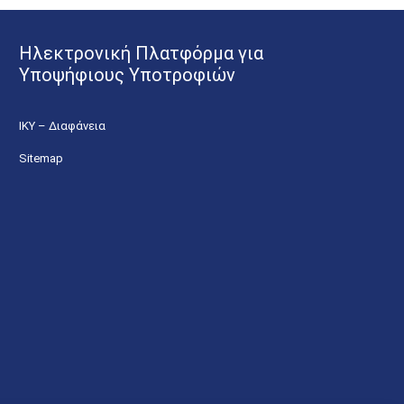
Ηλεκτρονική Πλατφόρμα για
Υποψήφιους Υποτροφιών
ΙΚΥ – Διαφάνεια
Sitemap