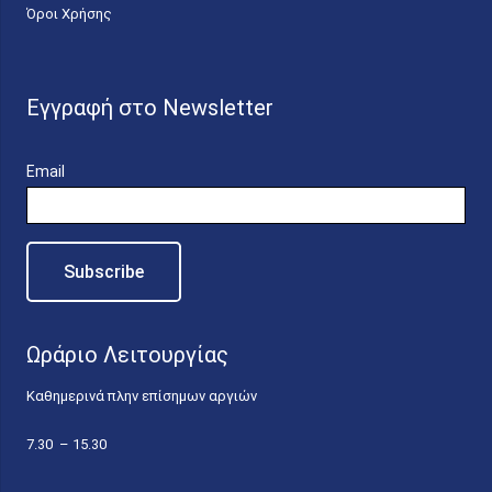
Όροι Χρήσης
Εγγραφή στο Newsletter
Email
Ωράριο Λειτουργίας
Καθημερινά πλην επίσημων αργιών
7.30 – 15.30