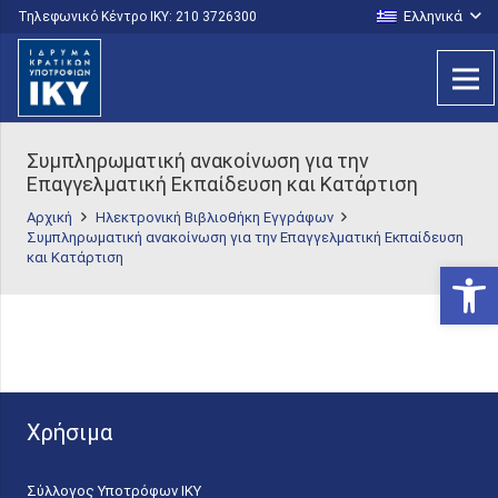
Ελληνικά
Τηλεφωνικό Κέντρο IKY: 210 3726300
Συμπληρωματική ανακοίνωση για την
Επαγγελματική Εκπαίδευση και Κατάρτιση
Αρχική
Ηλεκτρονική Βιβλιοθήκη Εγγράφων
Συμπληρωματική ανακοίνωση για την Επαγγελματική Εκπαίδευση
και Κατάρτιση
Ανοίξτε
Χρήσιμα
Σύλλογος Υποτρόφων ΙΚΥ