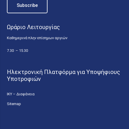
Ωράριο Λειτουργίας
Καθημερινά πλην επίσημων αργιών
7.30 – 15.30
Ηλεκτρονική Πλατφόρμα για Υποψήφιους
Υποτροφιών
ΙΚΥ – Διαφάνεια
Sitemap