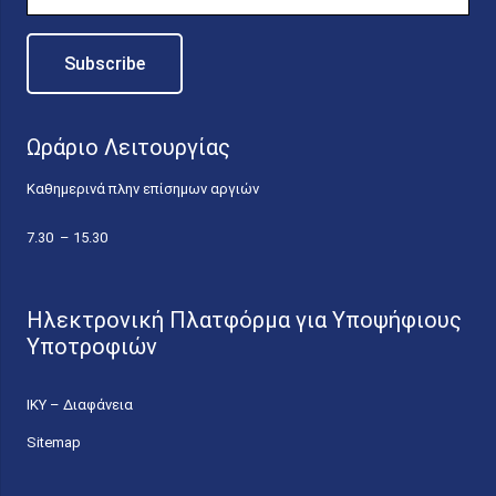
Ωράριο Λειτουργίας
Καθημερινά πλην επίσημων αργιών
7.30 – 15.30
Ηλεκτρονική Πλατφόρμα για Υποψήφιους
Υποτροφιών
ΙΚΥ – Διαφάνεια
Sitemap