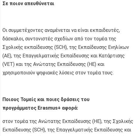
Σε ποιον απευθύνεται
Οι συμμετέχοντες αναμένεται να είναι εκπαιδευτές,
δάσκαλοι, συντονιστές σχεδίων από τον τομέα της
Σχολικής εκπαίδευσης (SCH), της Εκπαίδευσης Ενηλίκων
(AE), της Επαγγελματικής Εκπαίδευσης και Κατάρτισης
(VET) και της Ανώτατης Εκπαίδευσης (ΗΕ) και
χρησιμοποιούν ψηφιακές λύσεις στον τομέα τους.
Ποιους Τομείς και ποιες δράσεις του
προγράμματος
Erasmus
+ αφορά:
στον τομέα της Ανώτατης Εκπαίδευσης (ΗΕ), της Σχολικής
Εκπαίδευσης (SCH), της Επαγγελματικής Εκπαίδευσης και