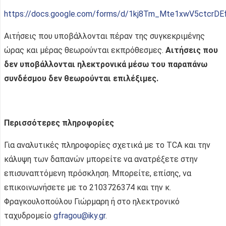
https://docs.google.com/forms/d/1kj8Tm_Mte1xwV5ctcrD
Αιτήσεις που υποβάλλονται πέραν της συγκεκριμένης
ώρας και μέρας θεωρούνται εκπρόθεσμες.
Αιτήσεις που
δεν υποβάλλονται ηλεκτρονικά μέσω του παραπάνω
συνδέσμου δεν θεωρούνται επιλέξιμες.
Περισσότερες πληροφορίες
Για αναλυτικές πληροφορίες σχετικά με το TCA και την
κάλυψη των δαπανών μπορείτε να ανατρέξετε στην
επισυναπτόμενη πρόσκληση. Μπορείτε, επίσης, να
επικοινωνήσετε με το 2103726374 και την κ.
Φραγκουλοπούλου Γιώρμαρη ή στο ηλεκτρονικό
ταχυδρομείο
gfragou@iky.gr
.