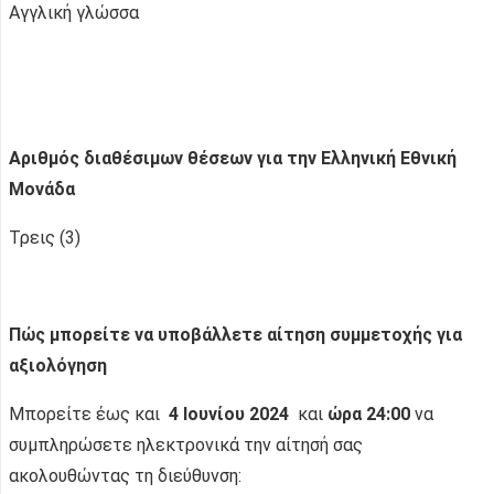
Αγγλική γλώσσα
Αριθμός διαθέσιμων θέσεων για την Ελληνική Εθνική
Μονάδα
Τρεις (3)
Πώς μπορείτε να υποβάλλετε αίτηση συμμετοχής για
αξιολόγηση
Μπορείτε έως και
4 Ιουνίου 2024
και
ώρα 24:00
να
συμπληρώσετε ηλεκτρονικά την αίτησή σας
ακολουθώντας τη διεύθυνση: