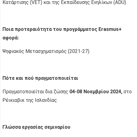
Κατάρτισης (VET) και της Εκπαίδευσης Ενηλίκων (ADU).
Ποια προτεραιότητα του προγράμματος Erasmus+
αφορά
:
Ψηφιακός Μετασχηματισμός (2021-27).
Πότε και πού πραγματοποιείται
Πραγματοποιείται δια ζώσης
04-08 Νοεμβρίου
202
4,
στο
Ρέικιαβικ της Ισλανδίας.
Γλώσσα εργασίας σεμιναρίου