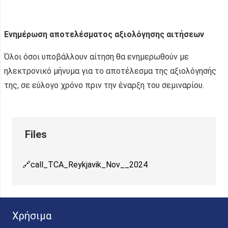
Ενημέρωση αποτελέσματος αξιολόγησης αιτήσεων
Όλοι όσοι υποβάλλουν αίτηση θα ενημερωθούν με
ηλεκτρονικό μήνυμα για το αποτέλεσμα της αξιολόγησής
της, σε εύλογο χρόνο πριν την έναρξη του σεμιναρίου.
call_TCA_Reykjavik_Nov__2024
Χρήσιμα