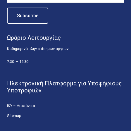
Ωράριο Λειτουργίας
Καθημερινά πλην επίσημων αργιών
7.30 – 15.30
Ηλεκτρονική Πλατφόρμα για Υποψήφιους
Υποτροφιών
ΙΚΥ – Διαφάνεια
Sitemap