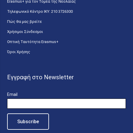
Erasmus+ για τον Τομέα της Νεολαίας
Τηλεφωνικό Κέντρο IKY: 210 3726300
Πώς θα μας βρείτε
Χρήσιμοι Σύνδεσμοι
Οπτική Ταυτότητα Erasmus+
Όροι Χρήσης
Εγγραφή στο Newsletter
Email