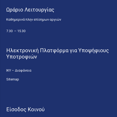
Ωράριο Λειτουργίας
Καθημερινά πλην επίσημων αργιών
7.30 – 15.30
Ηλεκτρονική Πλατφόρμα για Υποψήφιους
Υποτροφιών
ΙΚΥ – Διαφάνεια
Sitemap
Είσοδος Κοινού