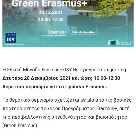
Η Εθνική Μονάδα Erasmus+/IKY θα πραγματοποιήσει
τη
Δευτέρα 20 Δεκεμβρίου 2021 και ώρες 10:00-12:30
θεματικό σεμινάριο για το Πράσινο
Erasmus.
Το θεματικό σεμινάριο σχετίζεται με μία από τις βασικές
προτεραιότητες του νέου Προγράμματος Erasmus+, αυτή
της περιβαλλοντικής υπευθυνότητας και βιωσιμότητας
(Green Erasmus).