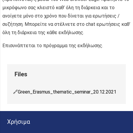
μικρόφωνο σας κλειστό καθ’ όλη τη διάρκεια και το
ανοίγετε μόνο στο χρόνο που δίνεται για ερωτήσεις /
συζήτηση. Μπορείτε να στέλνετε στο chat ερωτήσεις καθ’
όλη τη διάρκεια της κάθε εκδήλωσης.
Επισυνάπτεται το πρόγραμμα της εκδήλωσης.
Green_Erasmus_thematic_seminar_20.12.2021
Χρήσιμα