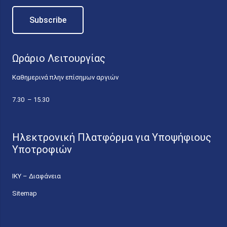
Ωράριο Λειτουργίας
Καθημερινά πλην επίσημων αργιών
7.30 – 15.30
Ηλεκτρονική Πλατφόρμα για Υποψήφιους
Υποτροφιών
ΙΚΥ – Διαφάνεια
Sitemap