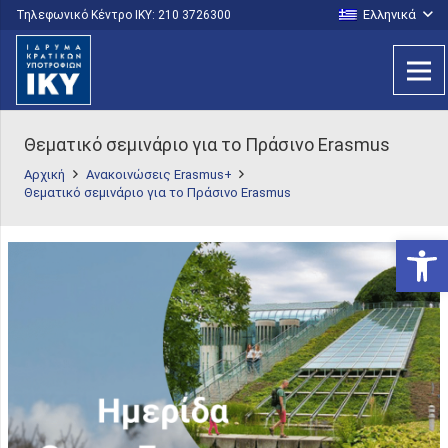
Ελληνικά
Τηλεφωνικό Κέντρο IKY: 210 3726300
Θεματικό σεμινάριο για το Πράσινο Erasmus
Αρχική
Ανακοινώσεις Erasmus+
Θεματικό σεμινάριο για το Πράσινο Erasmus
Ανοίξτε