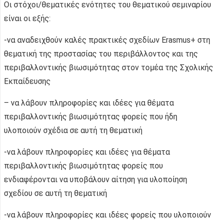
Οι στόχοι/θεματικές ενότητες του θεματικού σεμιναρίου
είναι οι εξής:
-να αναδειχθούν καλές πρακτικές σχεδίων Erasmus+ στη
θεματική της προστασίας του περιβάλλοντος και της
περιβαλλοντικής βιωσιμότητας στον τομέα της Σχολικής
Εκπαίδευσης
– να λάβουν πληροφορίες και ιδέες για θέματα
περιβαλλοντικής βιωσιμότητας φορείς που ήδη
υλοποιούν σχέδια σε αυτή τη θεματική
-να λάβουν πληροφορίες και ιδέες για θέματα
περιβαλλοντικής βιωσιμότητας φορείς που
ενδιαφέρονται να υποβάλουν αίτηση για υλοποίηση
σχεδίου σε αυτή τη θεματική
-να λάβουν πληροφορίες και ιδέες φορείς που υλοποιούν