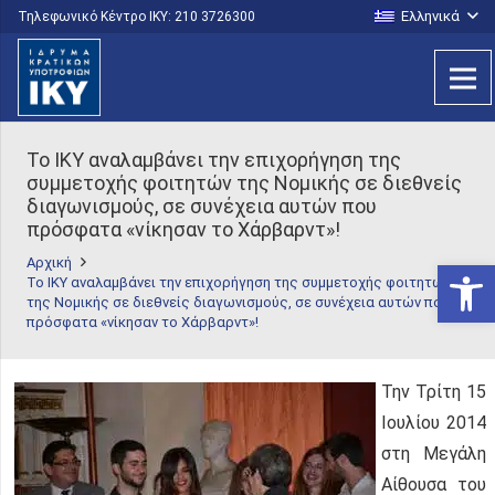
Ελληνικά
Τηλεφωνικό Κέντρο IKY: 210 3726300
Το ΙΚΥ αναλαμβάνει την επιχορήγηση της
συμμετοχής φοιτητών της Νομικής σε διεθνείς
διαγωνισμούς, σε συνέχεια αυτών που
πρόσφατα «νίκησαν το Χάρβαρντ»!
Αρχική
Ανοίξτε
Το ΙΚΥ αναλαμβάνει την επιχορήγηση της συμμετοχής φοιτητών
της Νομικής σε διεθνείς διαγωνισμούς, σε συνέχεια αυτών που
πρόσφατα «νίκησαν το Χάρβαρντ»!
Την Τρίτη 15
Ιουλίου 2014
στη Μεγάλη
Αίθουσα του