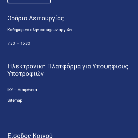
Ωράριο Λειτουργίας
Καθημερινά πλην επίσημων αργιών
7.30 – 15.30
Ηλεκτρονική Πλατφόρμα για Υποψήφιους
Υποτροφιών
ΙΚΥ – Διαφάνεια
Sitemap
Είσοδος Κοινού