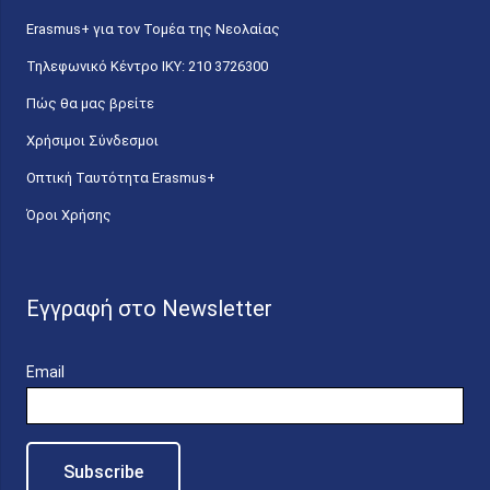
Erasmus+ για τον Τομέα της Νεολαίας
Τηλεφωνικό Κέντρο IKY: 210 3726300
Πώς θα μας βρείτε
Χρήσιμοι Σύνδεσμοι
Οπτική Ταυτότητα Erasmus+
Όροι Χρήσης
Εγγραφή στο Newsletter
Email