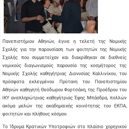
Πανεπιστήμιου Αθηνών, έγινε η τελετή της Νομικής
Σχολής για την παρουσίαση των φοιτητών της Νομικής
Σχολής που συμμετείχαν και διακρίθηκαν σε διεθνείς
νομικούς διαγωνισμούς παρουσία της κοσμήτορος της
Νομικής Σχολής καθηγήτριας Διονυσίας Καλλινίκου, του
πρόσφατα εκλεγμένου Πρύτανη του Πανεπιστημίου
Αθηνών καθηγητή Θεόδωρου Φορτσάκη, της Προέδρου του
ΙΚΥ αναπληρώτριας καθηγήτριας Έφης Μπάσδρα, πολλών
ακόμα μελών της ακαδημαϊκής κοινότητας του ΕΚΠΑ,
φοιτητών και πλήθους κόσμου.
Το Ίδρυμα Κρατικών Υποτροφιών στο πλαίσιο χορηγικού