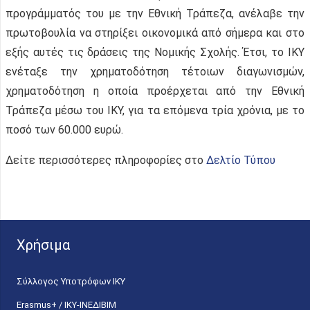
προγράμματός του με την Εθνική Τράπεζα, ανέλαβε την
πρωτοβουλία να στηρίξει οικονομικά από σήμερα και στο
εξής αυτές τις δράσεις της Νομικής Σχολής. Έτσι, το ΙΚΥ
ενέταξε την χρηματοδότηση τέτοιων διαγωνισμών,
χρηματοδότηση η οποία προέρχεται από την Εθνική
Τράπεζα μέσω του ΙΚΥ, για τα επόμενα τρία χρόνια, με το
ποσό των 60.000 ευρώ.
Δείτε περισσότερες πληροφορίες στο
Δελτίο Τύπου
Χρήσιμα
Σύλλογος Υποτρόφων ΙΚΥ
Erasmus+ / ΙΚΥ-ΙΝΕΔΙΒΙΜ