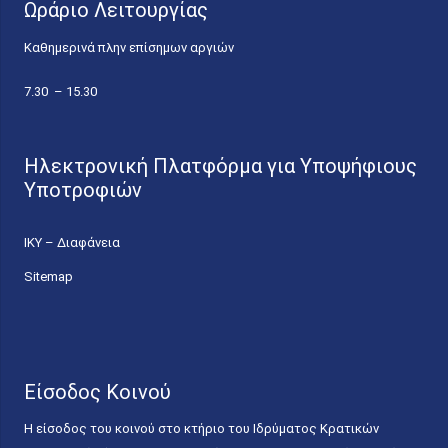
Ωράριο Λειτουργίας
Καθημερινά πλην επίσημων αργιών
7.30 – 15.30
Ηλεκτρονική Πλατφόρμα για Υποψήφιους
Υποτροφιών
ΙΚΥ – Διαφάνεια
Sitemap
Είσοδος Κοινού
Η είσοδος του κοινού στο κτήριο του Ιδρύματος Κρατικών