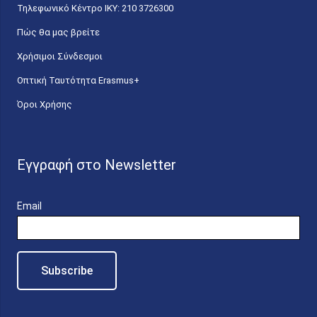
Τηλεφωνικό Κέντρο IKY: 210 3726300
Πώς θα μας βρείτε
Χρήσιμοι Σύνδεσμοι
Οπτική Ταυτότητα Erasmus+
Όροι Χρήσης
Εγγραφή στο Newsletter
Email