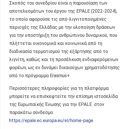
Σκοπός του συνεδρίου είναι η παρουσίαση των
αποτελεσμάτων του έργου της EPALE (2022-2024),
το οποίο αφορούσε τις από-λιγνιτοποιημένες
περιοχές της Ελλάδας με την υλοποίηση δράσεων
για την υποστήριξη του ανθρώπινου δυναμικού, που
πλήττεται οικονομικά και κοινωνικά από τη
διαδικασία τερματισμού της εξάρτησης από το
λιγνίτη, καθώς και τη προσέλκυση ενδιαφερόμενων
φορέων, ως εν δυνάμει δικαιούχων χρηματοδότησης
από το πρόγραμμα Erasmus+.
Περισσότερες πληροφορίες για τη πλατφόρμα
μπορείτε να επισκεφτείτε την επίσημη ιστοσελίδα
της Ευρωπαϊκής Ένωσης για την EPALE στον
παρακάτω σύνδεσμο:
https://epale.ec.europa.eu/el/home-page