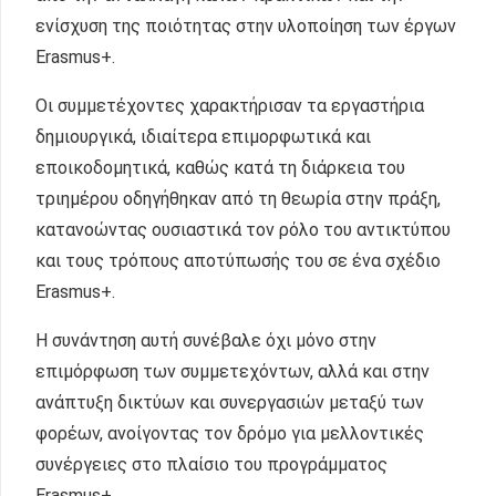
ενίσχυση της ποιότητας στην υλοποίηση των έργων
Erasmus+.
Οι συμμετέχοντες χαρακτήρισαν τα εργαστήρια
δημιουργικά, ιδιαίτερα επιμορφωτικά και
εποικοδομητικά, καθώς κατά τη διάρκεια του
τριημέρου οδηγήθηκαν από τη θεωρία στην πράξη,
κατανοώντας ουσιαστικά τον ρόλο του αντικτύπου
και τους τρόπους αποτύπωσής του σε ένα σχέδιο
Erasmus+.
Η συνάντηση αυτή συνέβαλε όχι μόνο στην
επιμόρφωση των συμμετεχόντων, αλλά και στην
ανάπτυξη δικτύων και συνεργασιών μεταξύ των
φορέων, ανοίγοντας τον δρόμο για μελλοντικές
συνέργειες στο πλαίσιο του προγράμματος
Erasmus+.