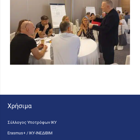
Χρήσιμα
Σύλλογος Υποτρόφων ΙΚΥ
Erasmus+ / ΙΚΥ-ΙΝΕΔΙΒΙΜ