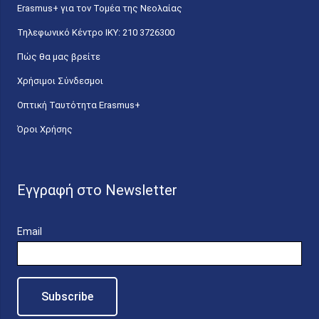
Erasmus+ για τον Τομέα της Νεολαίας
Τηλεφωνικό Κέντρο IKY: 210 3726300
Πώς θα μας βρείτε
Χρήσιμοι Σύνδεσμοι
Οπτική Ταυτότητα Erasmus+
Όροι Χρήσης
Εγγραφή στο Newsletter
Email