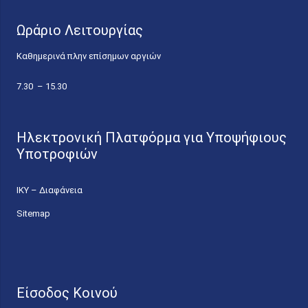
Ωράριο Λειτουργίας
Καθημερινά πλην επίσημων αργιών
7.30 – 15.30
Ηλεκτρονική Πλατφόρμα για Υποψήφιους
Υποτροφιών
ΙΚΥ – Διαφάνεια
Sitemap
Είσοδος Κοινού