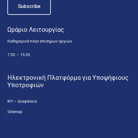
Ωράριο Λειτουργίας
Καθημερινά πλην επίσημων αργιών
7.30 – 15.30
Ηλεκτρονική Πλατφόρμα για Υποψήφιους
Υποτροφιών
ΙΚΥ – Διαφάνεια
Sitemap