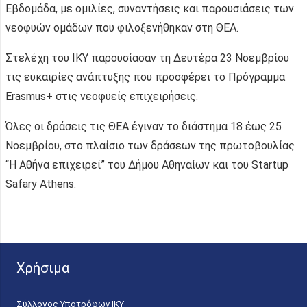
Εβδομάδα, με ομιλίες, συναντήσεις και παρουσιάσεις των
νεοφυών ομάδων που φιλοξενήθηκαν στη ΘΕΑ.
Στελέχη του ΙΚΥ παρουσίασαν τη Δευτέρα 23 Νοεμβρίου
τις ευκαιρίες ανάπτυξης που προσφέρει το Πρόγραμμα
Erasmus+ στις νεοφυείς επιχειρήσεις.
Όλες οι δράσεις τις ΘΕΑ έγιναν το διάστημα 18 έως 25
Νοεμβρίου, στο πλαίσιο των δράσεων της πρωτοβουλίας
“Η Αθήνα επιχειρεί” του Δήμου Αθηναίων και του Startup
Safary Athens.
Χρήσιμα
Σύλλογος Υποτρόφων ΙΚΥ