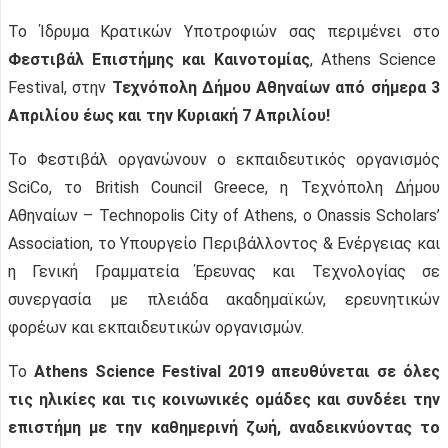
Το Ίδρυμα Κρατικών Υποτροφιών σας περιμένει στο
Φεστιβάλ Επιστήμης και Καινοτομίας
, Athens Science
Festival, στην
Τεχνόπολη Δήμου Αθηναίων από σήμερα 3
Απριλίου έως και την Κυριακή 7 Απριλίου!
To Φεστιβάλ οργανώνουν ο εκπαιδευτικός οργανισμός
SciCo, το British Council Greece, η Τεχνόπολη Δήμου
Αθηναίων – Technopolis City of Athens, ο Onassis Scholars’
Association, το Υπουργείο Περιβάλλοντος & Ενέργειας και
η Γενική Γραμματεία Έρευνας και Τεχνολογίας σε
συνεργασία με πλειάδα ακαδημαϊκών, ερευνητικών
φορέων και εκπαιδευτικών οργανισμών.
Το
Athens Science Festival 2019 απευθύνεται σε όλες
τις ηλικίες και τις κοινωνικές ομάδες και συνδέει την
επιστήμη με την καθημερινή ζωή, αναδεικνύοντας το