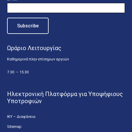
Ωράριο Λειτουργίας
Καθημερινά πλην επίσημων αργιών
7.30 – 15.30
Ηλεκτρονική Πλατφόρμα για Υποψήφιους
Υποτροφιών
ΙΚΥ – Διαφάνεια
Sitemap