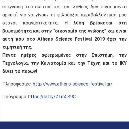
επίγνωση του σωστού και του λάθους δεν είναι πάντα
αρκετή για να γίνουν οι φιλόδοξοι περιβαλλοντικοί μας
στόχοι πραγματικότητα.
Η λύση βρίσκεται στη
βιωσιμότητα και στην “οικονομία της γνώσης” και είναι
αυτή που στο Athens Science Festival 2019 έχει την
τιμητική της.
Πέντε ημέρες αφιερωμένες στην Επιστήμη, την
Τεχνολογία, την Καινοτομία και την Τέχνη και το ΙΚΥ
δίνει το παρών!
Πληροφορίες:
http://www.athens-science-festival.gr/
Πρόγραμμα:
https://bit.ly/2TmC49C