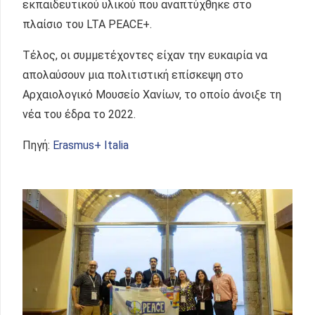
εκπαιδευτικού υλικού που αναπτύχθηκε στο
πλαίσιο του LTA PEACE+.
Τέλος, οι συμμετέχοντες είχαν την ευκαιρία να
απολαύσουν μια πολιτιστική επίσκεψη στο
Αρχαιολογικό Μουσείο Χανίων, το οποίο άνοιξε τη
νέα του έδρα το 2022.
Πηγή:
Erasmus+ Italia