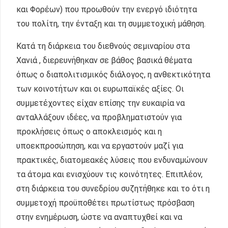
και Φορέων) που προωθούν την ενεργό ιδιότητα
του πολίτη, την ένταξη και τη συμμετοχική μάθηση.
Κατά τη διάρκεια του διεθνούς σεμιναρίου στα
Χανιά , διερευνήθηκαν σε βάθος βασικά θέματα
όπως ο διαπολιτισμικός διάλογος, η ανθεκτικότητα
των κοινοτήτων και οι ευρωπαϊκές αξίες. Οι
συμμετέχοντες είχαν επίσης την ευκαιρία να
ανταλλάξουν ιδέες, να προβληματιστούν για
προκλήσεις όπως ο αποκλεισμός και η
υποεκπροσώπηση, και να εργαστούν μαζί για
πρακτικές, διατομεακές λύσεις που ενδυναμώνουν
τα άτομα και ενισχύουν τις κοινότητες. Επιπλέον,
στη διάρκεια του συνεδρίου συζητήθηκε και το ότι η
συμμετοχή προϋποθέτει πρωτίστως πρόσβαση
στην ενημέρωση, ώστε να αναπτυχθεί και να