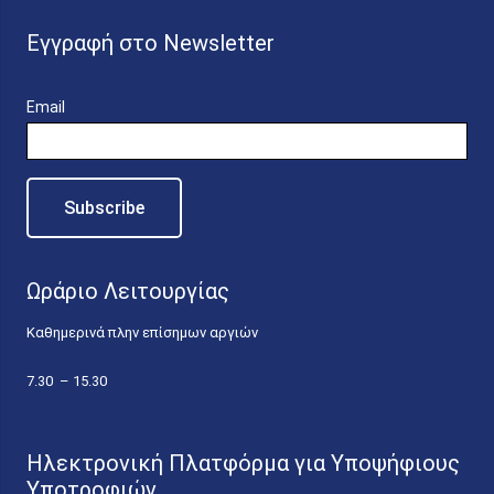
Εγγραφή στο Newsletter
Email
Ωράριο Λειτουργίας
Καθημερινά πλην επίσημων αργιών
7.30 – 15.30
Ηλεκτρονική Πλατφόρμα για Υποψήφιους
Υποτροφιών