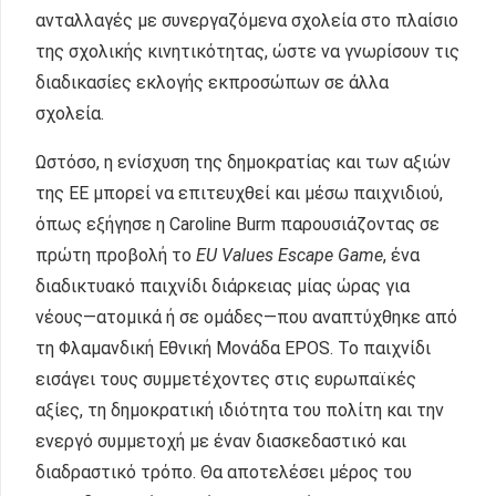
ανταλλαγές με συνεργαζόμενα σχολεία στο πλαίσιο
της σχολικής κινητικότητας, ώστε να γνωρίσουν τις
διαδικασίες εκλογής εκπροσώπων σε άλλα
σχολεία.
Ωστόσο, η ενίσχυση της δημοκρατίας και των αξιών
της ΕΕ μπορεί να επιτευχθεί και μέσω παιχνιδιού,
όπως εξήγησε η Caroline Burm παρουσιάζοντας σε
πρώτη προβολή το
EU Values Escape Game
, ένα
διαδικτυακό παιχνίδι διάρκειας μίας ώρας για
νέους—ατομικά ή σε ομάδες—που αναπτύχθηκε από
τη Φλαμανδική Εθνική Μονάδα EPOS. Το παιχνίδι
εισάγει τους συμμετέχοντες στις ευρωπαϊκές
αξίες, τη δημοκρατική ιδιότητα του πολίτη και την
ενεργό συμμετοχή με έναν διασκεδαστικό και
διαδραστικό τρόπο. Θα αποτελέσει μέρος του