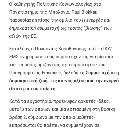
Ο καθηγητής Πολιτικής Κοινωνιολογίας στο
Πανεπιστήμιο της Μπολόνια, Paul Blokker,
παρουσίασε επίσης την ομιλία του
Η ενεργός και
δημοκρατική συμμετοχή ως τρόπος “βίωσης” των
αξιών της ΕΕ
.
Επιπλέον, ο Παυσανίας Καραθανάσης από το ΙΚΥ/
ΕΜΣ ενημέρωσε τους συμμετέχοντες για μία από
τις τέσσερις οριζόντιες προτεραιότητες του
Προγράμματος Erasmus+, δηλαδή τη
Συμμετοχή στη
δημοκρατική ζωή, τις κοινές αξίες και την ενεργό
ιδιότητα του πολίτη
.
Κατά τα εργαστήρια, προέκυψαν αρκετές ιδέες,
μεταξύ των οποίων και μία εστιασμένη στη Βασική
Δράση 2, σύμφωνα με την οποία μαθητές-
εκπρόσωποι θα πρέπει να συμμετέχουν σε