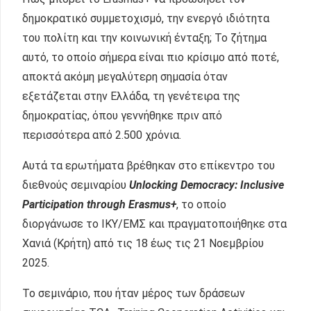
δημοκρατικό συμμετοχισμό, την ενεργό ιδιότητα
του πολίτη και την κοινωνική ένταξη; Το ζήτημα
αυτό, το οποίο σήμερα είναι πιο κρίσιμο από ποτέ,
αποκτά ακόμη μεγαλύτερη σημασία όταν
εξετάζεται στην Ελλάδα, τη γενέτειρα της
δημοκρατίας, όπου γεννήθηκε πριν από
περισσότερα από 2.500 χρόνια.
Αυτά τα ερωτήματα βρέθηκαν στο επίκεντρο του
διεθνούς σεμιναρίου
Unlocking Democracy: Inclusive
Participation through Erasmus+
, το οποίο
διοργάνωσε το ΙΚΥ/ΕΜΣ και πραγματοποιήθηκε στα
Χανιά (Κρήτη) από τις 18 έως τις 21 Νοεμβρίου
2025.
Το σεμινάριο, που ήταν μέρος των δράσεων