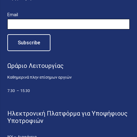
Email
Ωράριο Λειτουργίας
Καθημερινά πλην επίσημων αργιών
7.30 – 15.30
Ηλεκτρονική Πλατφόρμα για Υποψήφιους
Υποτροφιών
ΙΚΥ – Διαφάνεια