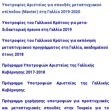
Υποτροφίες Αριστείας για σπουδές μεταπτυχιακού
επίπεδου (
Master
)
στη Γαλλία 2019-2020
Υποτροφίες του Γαλλικού Κράτους για μετα-
διδακτορική έρευνα στη Γαλλία 2019
Υποτροφίες του Γαλλικού Κράτους για εκπόνηση
μεταπτυχιακού προγράμματος στη Γαλλία, ακαδημαϊκού
έτους 2018
Πρόγραμμα Υποτροφιών Αριστείας της Γαλλικής
Κυβέρνησης 2017-2018
Πρόγραμμα Υποτροφιών Αριστείας της Γαλλικής
Κυβέρνησης
Πρόγραμμα χορήγησης υποτροφιών για προπτυχιακές
και μεταπτυχιακές σπουδές στην Τουρκία για το