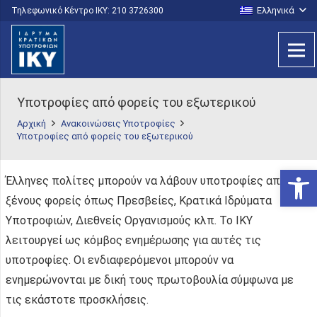
Ελληνικά
Τηλεφωνικό Κέντρο IKY: 210 3726300
Υποτροφίες από φορείς του εξωτερικού
Αρχική
Ανακοινώσεις Υποτροφίες
Υποτροφίες από φορείς του εξωτερικού
Ανοίξτε
Έλληνες πολίτες μπορούν να λάβουν υποτροφίες από
ξένους φορείς όπως Πρεσβείες, Κρατικά Ιδρύματα
Υποτροφιών, Διεθνείς Οργανισμούς κλπ. Το ΙΚΥ
λειτουργεί ως κόμβος ενημέρωσης για αυτές τις
υποτροφίες. Οι ενδιαφερόμενοι μπορούν να
ενημερώνονται με δική τους πρωτοβουλία σύμφωνα με
τις εκάστοτε προσκλήσεις.