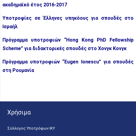
ακαδημαϊκό έτος 2016-2017
Υποτροφίες σε Έλληνες υπηκόους για σπουδές στο
Ισραήλ
Πρόγραμμα υποτροφιών “Hong Kong PhD Fellowship
Scheme” για διδακτορικές σπουδές στο Χονγκ Κονγκ
Πρόγραμμα υποτροφιών “Eugen Ionescu” για σπουδές
στη Ρουμανία
Χρήσιμα
Σύλλογος Υποτρόφων ΙΚΥ