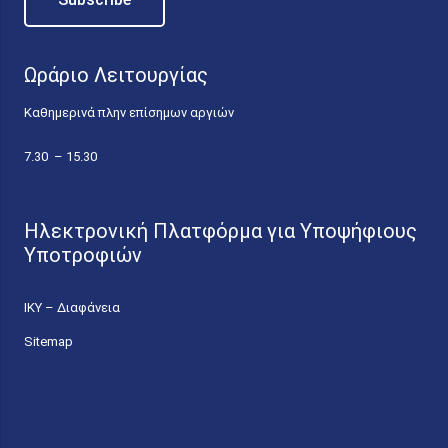
Ωράριο Λειτουργίας
Καθημερινά πλην επίσημων αργιών
7.30 – 15.30
Ηλεκτρονική Πλατφόρμα για Υποψήφιους
Υποτροφιών
ΙΚΥ – Διαφάνεια
Sitemap