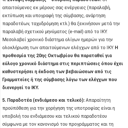
απαιτούμενες εκ μέρους σας ενέργειες (παραλαβή,
εκτύπωση και υπογραφή της σύμβασης, ανάρτηση
παραδοτέων, ταχυδρόμηση κτλ.) θα ξεκινήσουν μετά την
παραλαβή σχετικού μηνύματος (e-mail) από το ΙΚΥ.
Μεσολαβεί χρονικό διάστημα ολίγων ημερών για την
ολοκλήρωση των απαιτούμενων ελέγχων από το ΙΚΥ.
Η
προθεσμία της 20ης Οκτωβρίου θα παραταθεί για
εύλογο χρονικό διάστημα στις περιπτώσεις όπου έχει
καθυστερήσει η έκδοση των βεβαιώσεων από τις
Γραμματείες ή της σύμβασης λόγω των ελέγχων που
διενεργεί το ΙΚΥ.
5.
Παραδοτέα (ενδιάμεσο και τελικό):
Απαραίτητη
προϋπόθεση για την χορήγηση της υποτροφίας είναι η
υποβολή του ενδιάμεσου και τελικού παραδοτέου
σύμφωνα με τον κανονισμό του προγράμματος και τη