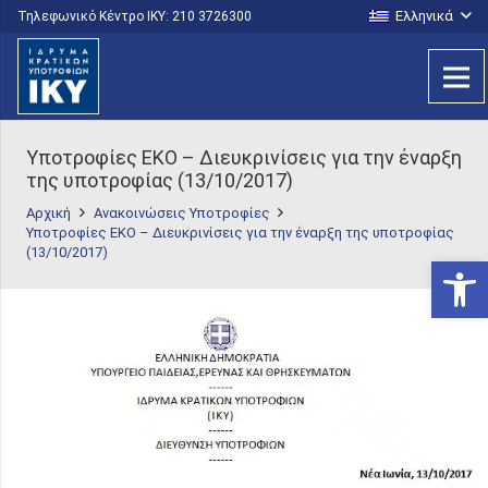
Ελληνικά
Τηλεφωνικό Κέντρο IKY: 210 3726300
Yποτροφίες ΕΚΟ – Διευκρινίσεις για την έναρξη
της υποτροφίας (13/10/2017)
Αρχική
Ανακοινώσεις Υποτροφίες
Yποτροφίες ΕΚΟ – Διευκρινίσεις για την έναρξη της υποτροφίας
(13/10/2017)
Ανοίξτε