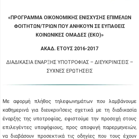
«ΠΡΟΓΡΑΜΜΑ ΟΙΚΟΝΟΜΙΚΗΣ ΕΝΙΣΧΥΣΗΣ ΕΠΙΜΕΛΩΝ
ΦΟΙΤΗΤΩΝ/ΤΡΙΩΝ ΠΟΥ ΑΝΗΚΟΥΝ ΣΕ ΕΥΠΑΘΕΙΣ
ΚΟΙΝΩΝΙΚΕΣ ΟΜΑΔΕΣ (EKO)»
ΑΚΑΔ. ΕΤΟΥΣ 2016-2017
ΔΙΑΔΙΚΑΣΙΑ ΕΝΑΡΞΗΣ ΥΠΟΤΡΟΦΙΑΣ – ΔΙΕΥΚΡΙΝΙΣΕΙΣ –
ΣΥΧΝΕΣ ΕΡΩΤΗΣΕΙΣ
Με αφορμή πλήθος τηλεφωνημάτων που λαμβάνουμε
καθημερινά για διευκρινΊσεις σχετικά με τη διαδικασία
έναρξης της υποτροφίας, εφιστούμε την προσοχή στους
επιλεγέντες υποψήφιους, προς αποφυγή παρερμηνειών,
να διαβάσουν προσεκτικά τις οδηγίες που τους έχουν