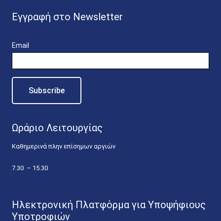
Εγγραφή στο Newsletter
Email
Ωράριο Λειτουργίας
Καθημερινά πλην επίσημων αργιών
7.30 – 15.30
Ηλεκτρονική Πλατφόρμα για Υποψήφιους
Υποτροφιών