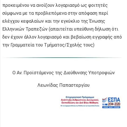
προκειμένου να ανοίξουν λογαριασμό ως φοιτητές
σύμφωνα με τα προβλεπόμενα στην απόφαση περί
ελέγχου κεφαλαίων και την εγκύκλιο της Ένωσης
Ελληνικών Τραπεζών (απαιτείται υπεύθυνη δήλωση ότι
δεν έχουν άλλον λογαριασμό και βεβαίωση εγγραφής από
την Γραμματεία του Τμήματος/Σχολής τους)
Ο Αν. Προϊστάμενος της Διεύθυνσης Υποτροφιών
Λεωνίδας Παπαστεργίου