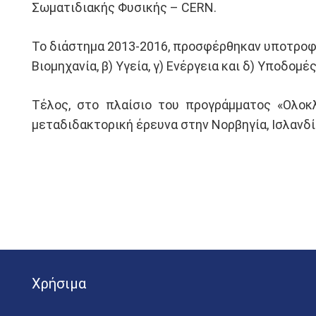
Σωματιδιακής Φυσικής – CERN.
Το διάστημα 2013-2016, προσφέρθηκαν υποτροφί
Βιομηχανία, β) Υγεία, γ) Ενέργεια και δ) Υποδ
Τέλος, στο πλαίσιο του προγράμματος «Ολοκ
μεταδιδακτορική έρευνα στην Νορβηγία, Ισλανδί
Χρήσιμα