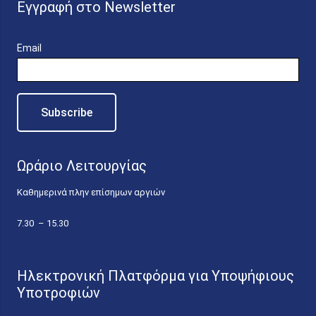
Εγγραφή στο Newsletter
Email
Ωράριο Λειτουργίας
Καθημερινά πλην επίσημων αργιών
7.30 – 15.30
Ηλεκτρονική Πλατφόρμα για Υποψήφιους
Υποτροφιών