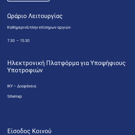
Ωράριο Λειτουργίας
Καθημερινά πλην επίσημων αργιών
7.30 – 15.30
Ηλεκτρονική Πλατφόρμα για Υποψήφιους
Υποτροφιών
ΙΚΥ – Διαφάνεια
Sitemap
Είσοδος Κοινού