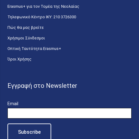
Erasmus+ για τον Τομέα της Νεολαίας
Τηλεφωνικό Κέντρο IKY: 210 3726300
Πώς θα μας βρείτε
Χρήσιμοι Σύνδεσμοι
Οπτική Ταυτότητα Erasmus+
Όροι Χρήσης
Εγγραφή στο Newsletter
Email