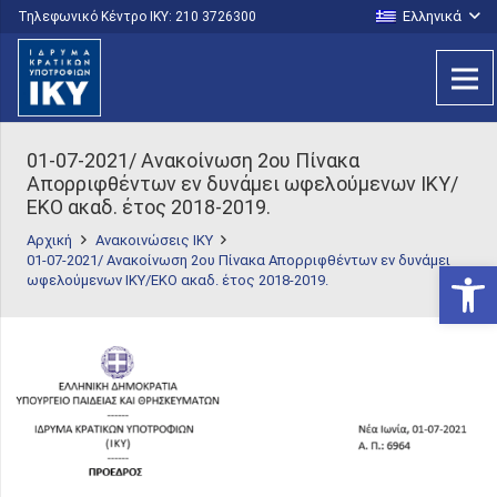
Ελληνικά
Τηλεφωνικό Κέντρο IKY: 210 3726300
01-07-2021/ Ανακοίνωση 2oυ Πίνακα
Απορριφθέντων εν δυνάμει ωφελούμενων ΙΚΥ/
ΕΚΟ ακαδ. έτος 2018-2019.
Αρχική
Ανακοινώσεις ΙΚΥ
01-07-2021/ Ανακοίνωση 2oυ Πίνακα Απορριφθέντων εν δυνάμει
Ανοίξτε
ωφελούμενων ΙΚΥ/ΕΚΟ ακαδ. έτος 2018-2019.