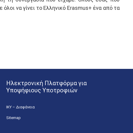
 όλοι να γίνει το Ελληνικό Erasmus+ ένα από τα
Ηλεκτρονική Πλατφόρμα για
Υποψήφιους Υποτροφιών
ΙΚΥ – Διαφάνεια
Sitemap