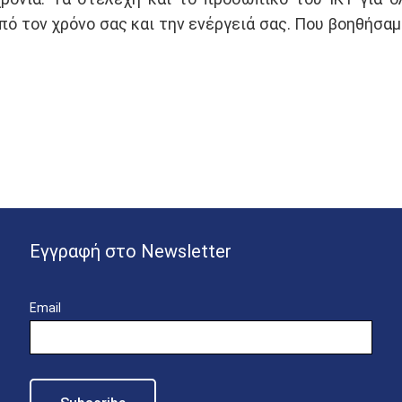
 τον χρόνο σας και την ενέργειά σας. Που βοηθήσαμε
Εγγραφή στο Newsletter
Email