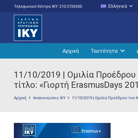
Ελληνικά
Τηλεφωνικό Κέντρο IKY: 210 3726300
Αρχική
Ταυτότητα
11/10/2019 | Ομιλία Προέδρου
τίτλο: «Γιορτή ErasmusDays 20
Αρχική
Ανακοινώσεις ΙΚΥ
11/10/2019 | Ομιλία Προέδρου του 