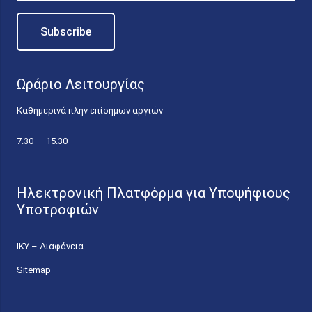
Ωράριο Λειτουργίας
Καθημερινά πλην επίσημων αργιών
7.30 – 15.30
Ηλεκτρονική Πλατφόρμα για Υποψήφιους
Υποτροφιών
ΙΚΥ – Διαφάνεια
Sitemap