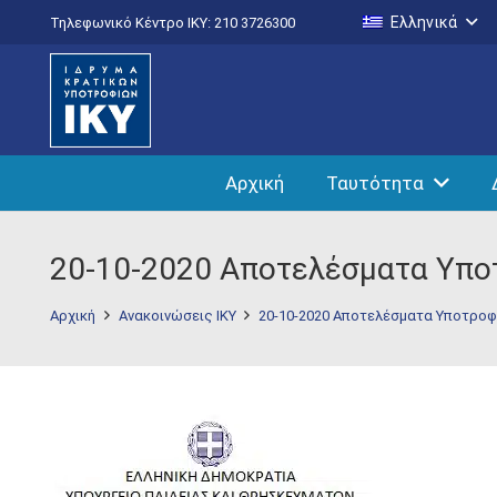
Ελληνικά
Τηλεφωνικό Κέντρο IKY: 210 3726300
Αρχική
Ταυτότητα
20-10-2020 Αποτελέσματα Υπο
Αρχική
Ανακοινώσεις ΙΚΥ
20-10-2020 Αποτελέσματα Υποτρο