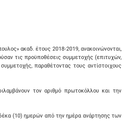
υλος» ακαδ. έτους 2018-2019, ανακοινώνονται,
ούσαν τις προϋποθέσεις συμμετοχής (επιτυχών,
 συμμετοχής, παραθέτοντας τους αντίστοιχους
ριλαμβάνουν τον αριθμό πρωτοκόλλου και την
 δέκα (10) ημερών από την ημέρα ανάρτησης των