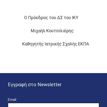
υ ΔΣ του ΙΚΥ
τσιλιέρης
κής Σχολής ΕΚΠΑ
Εγγραφή στο Newsletter
Email