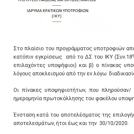
Στο πλαίσιο του προγράμματος υποτροφιών από
κατόπιν εγκρίσεως από το ΔΣ του ΙΚΥ (Συν.18
επιλαχόντες υποψήφιοι) και β) ο πίνακας υπ
λόγους αποκλεισμού από την εν λόγω διαδικασί
Oι πίνακες υποψηφιοτήτων, που πληρούσαν/ 
ημερομηνία πρωτοκόλλησης του φακέλου υποψη
Ένσταση κατά του αποτελέσματος της επιλογής 
αποτελεσμάτων, ήτοι έως και την 30/10/202