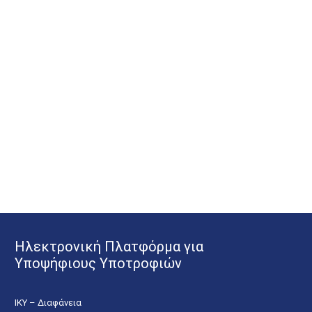
Ηλεκτρονική Πλατφόρμα για
Υποψήφιους Υποτροφιών
ΙΚΥ – Διαφάνεια