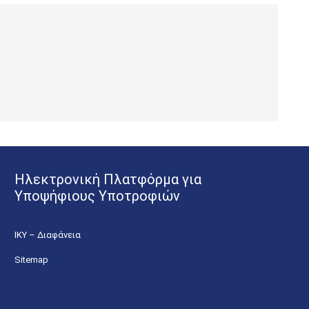
Ηλεκτρονική Πλατφόρμα για
Υποψήφιους Υποτροφιών
ΙΚΥ – Διαφάνεια
Sitemap