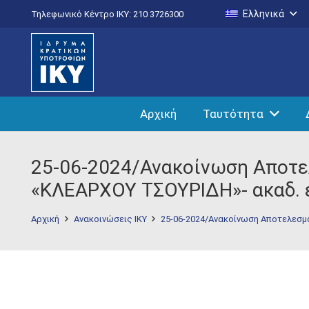
Ελληνικά
Τηλεφωνικό Κέντρο IKY: 210 3726300
Αρχική
Ταυτότητα
25-06-2024/Ανακοίνωση Αποτε
«ΚΛΕΑΡΧΟΥ ΤΣΟΥΡΙΔΗ»- ακαδ. 
Αρχική
Ανακοινώσεις ΙΚΥ
25-06-2024/Ανακοίνωση Αποτελεσμ