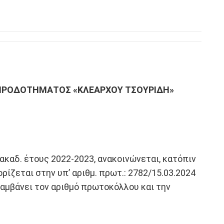
ΛΗΡΟΔΟΤΗΜΑΤΟΣ «ΚΛΕΑΡΧΟΥ ΤΣΟΥΡΙΔΗ»
καδ. έτους 2022-2023, ανακοινώνεται, κατόπιν
ίζεται στην υπ’ αριθμ. πρωτ.: 2782/15.03.2024
μβάνει τον αριθμό πρωτοκόλλου και την