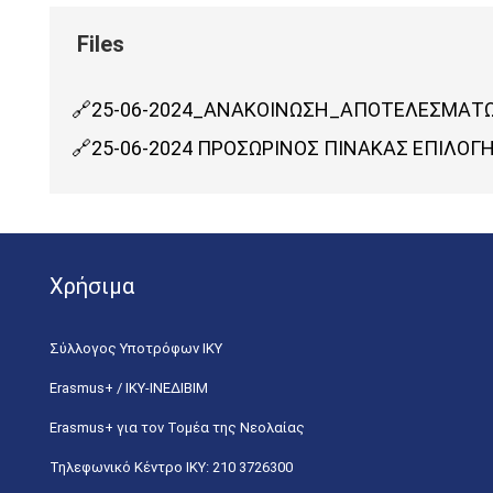
25-06-2024_ΑΝΑΚΟΙΝΩΣΗ_ΑΠΟΤΕΛΕΣΜΑΤ
25-06-2024 ΠΡΟΣΩΡΙΝΟΣ ΠΙΝΑΚΑΣ ΕΠΙΛΟ
Χρήσιμα
Σύλλογος Υποτρόφων ΙΚΥ
Erasmus+ / ΙΚΥ-ΙΝΕΔΙΒΙΜ
Erasmus+ για τον Τομέα της Νεολαίας
Τηλεφωνικό Κέντρο IKY: 210 3726300