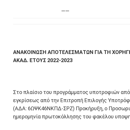
——
ΑΝΑΚΟΙΝΩΣΗ ΑΠΟΤΕΛΕΣΜΑΤΩΝ ΓΙΑ ΤΗ ΧΟΡΗΓ
ΑΚΑΔ. ΕΤΟΥΣ 2022-2023
Στο πλαίσιο του προγράμματος υποτροφιών από 
εγκρίσεως από την Επιτροπή Επιλογής Υποτρόφων
(ΑΔΑ: 6ΩΨΚ46ΝΚΠΔ-ΣΡΖ) Προκήρυξη, ο Προσωριν
ημερομηνία πρωτοκόλλησης του φακέλου υποψη