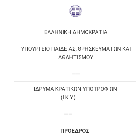
ΕΛΛΗΝΙΚΗ ΔΗΜΟΚΡΑΤΙΑ
ΥΠΟΥΡΓΕΙΟ ΠΑΙΔΕΙΑΣ, ΘΡΗΣΚΕΥΜΑΤΩΝ ΚΑΙ
ΑΘΛΗΤΙΣΜΟΥ
——
ΙΔΡΥΜΑ ΚΡΑΤΙΚΩΝ ΥΠΟΤΡΟΦΙΩΝ
(Ι.Κ.Υ.)
——
ΠΡΟΕΔΡΟΣ