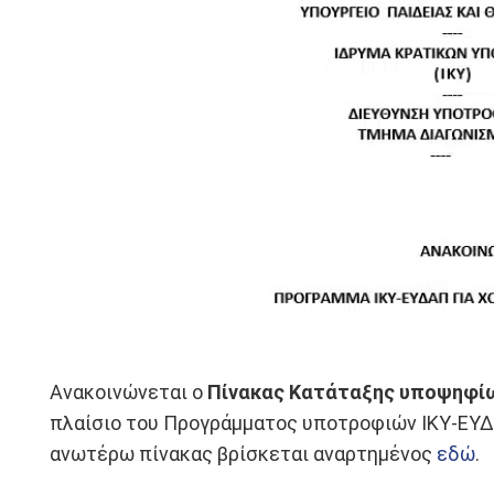
Ανακοινώνεται ο
Πίνακας Κατάταξης υποψηφί
πλαίσιο του Προγράμματος υποτροφιών ΙΚΥ-ΕΥΔ
ανωτέρω πίνακας βρίσκεται αναρτημένος
εδώ
.