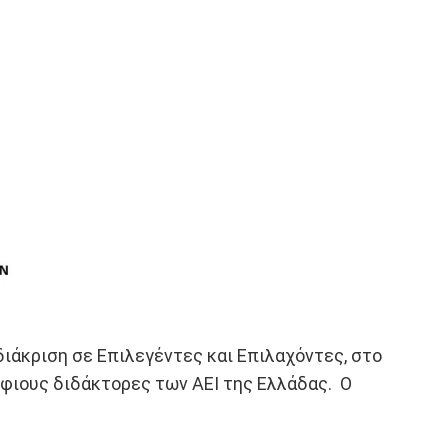
διάκριση σε Επιλεγέντες και Επιλαχόντες, στο
φιους διδάκτορες των ΑΕΙ της Ελλάδας. Ο