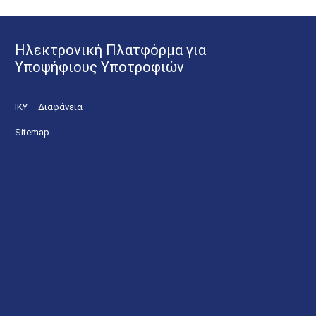
Ηλεκτρονική Πλατφόρμα για
Υποψήφιους Υποτροφιών
ΙΚΥ – Διαφάνεια
Sitemap