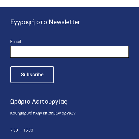
Εγγραφή στο Newsletter
Email
Ωράριο Λειτουργίας
Καθημερινά πλην επίσημων αργιών
7.30 – 15.30