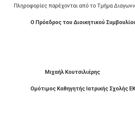
Πληροφορίες παρέχονται από το Τμήμα Διαγωνισμ
Ο Πρόεδρος του Διοικητικού Συμβουλίου 
Μιχαήλ Κουτσιλιέρης
Ομότιμος Καθηγητής Ιατρικής Σχολής Ε