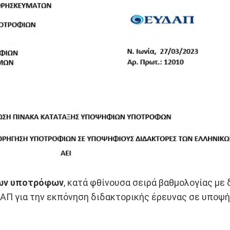
ων υποτρόφων
, κατά φθίνουσα σειρά βαθμολογίας με 
ΑΠ για την εκπόνηση διδακτορικής έρευνας σε υποψή