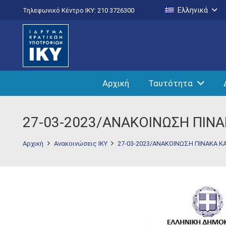
Ελληνικά
Τηλεφωνικό Κέντρο IKY: 210 3726300
Αρχική
Ταυτότητα
27-03-2023/ΑΝΑΚΟΙΝΩΣΗ ΠΙΝ
Αρχική
Ανακοινώσεις ΙΚΥ
27-03-2023/ΑΝΑΚΟΙΝΩΣΗ ΠΙΝΑΚΑ 