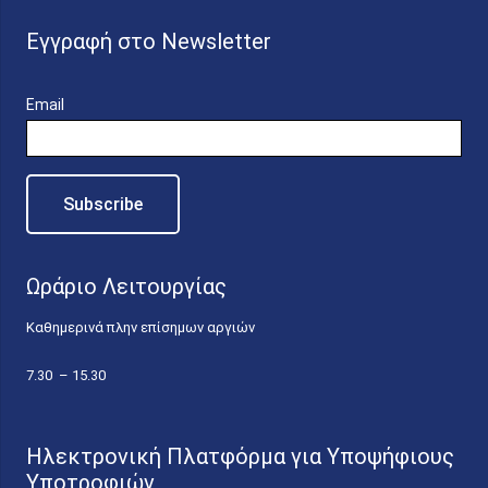
Εγγραφή στο Newsletter
Email
Ωράριο Λειτουργίας
Καθημερινά πλην επίσημων αργιών
7.30 – 15.30
Ηλεκτρονική Πλατφόρμα για Υποψήφιους
Υποτροφιών