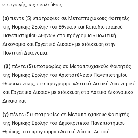
εισαγωγής, ως ακολούθως:
(α)
πέντε (5) υποτροφίες σε Μεταπτυχιακούς Φοιτητές
της Νομικής Σχολής του Εθνικού και Καποδιστριακού
Πανεπιστημίου Αθηνών, στο πρόγραμμα «Πολιτική
Δικονομία και Εργατικό Δίκαιο» με ειδίκευση στην
Πολιτική Δικονομία,
(β)
πέντε (5) υποτροφίες σε Μεταπτυχιακούς Φοιτητές
της Νομικής Σχολής του Αριστοτέλειου Πανεπιστημίου
Θεσσαλονίκης, στο πρόγραμμα «Αστικό, Αστικό Δικονομικό
και Εργατικό Δίκαιο» με ειδίκευση στο Αστικό Δικονομικό
Δίκαιο και
(γ)
πέντε (5) υποτροφίες σε Μεταπτυχιακούς Φοιτητές
της Νομικής Σχολής του Δημοκρίτειου Πανεπιστημίου
Θράκης, στο πρόγραμμα «Αστικό Δίκαιο, Αστικό