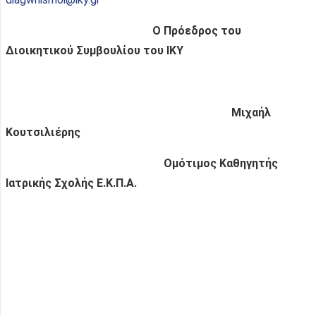
Ο Πρόεδρος του
Διοικητικού Συμβουλίου του ΙΚΥ
Μιχαήλ
Κουτσιλιέρης
Ομότιμος Καθηγητής
Ιατρικής Σχολής Ε.Κ.Π.Α.