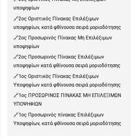
υποψηφίων
2ος Οριστικός Πίνακας Επιλέξιμων
υποψηφίων, κατά φθίνουσα σειρά μοριοδότησης
2ος Προσωρινός Πίνακας Μη Επιλέξιμων
υποψηφίων
2ος Προσωρινός Πίνακας Επιλέξιμων
υποψηφίων κατά φθίνουσα σειρά μοριοδότησης
1ος Οριστικός Πίνακας Επιλέξιμων
Υποψηφίων κατά φθίνουσα σειρά μοριοδότησης
1ος ΠΡΟΣΩΡΙΝΟΣ ΠΙΝΑΚΑΣ ΜΗ ΕΠΙΛΕΞΙΜΩΝ
ΥΠΟΨΗΦΙΩΝ
1ος Προσωρινός πίνακας Επιλέξιμων
Υποψηφίων, κατά φθίνουσα σειρά μοριοδότησης