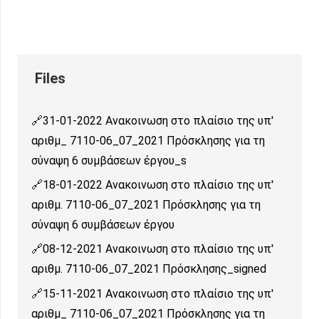
31-01-2022 Ανακοινωση στο πλαίσιο της υπ'
αριθμ_ 7110-06_07_2021 Πρόσκλησης για τη
σύναψη 6 συμβάσεων έργου_s
18-01-2022 Ανακοινωση στο πλαίσιο της υπ'
αριθμ. 7110-06_07_2021 Πρόσκλησης για τη
σύναψη 6 συμβάσεων έργου
08-12-2021 Ανακοινωση στο πλαίσιο της υπ'
αριθμ. 7110-06_07_2021 Πρόσκλησης_signed
15-11-2021 Ανακοινωση στο πλαίσιο της υπ'
αριθμ_ 7110-06_07_2021 Πρόσκλησης για τη