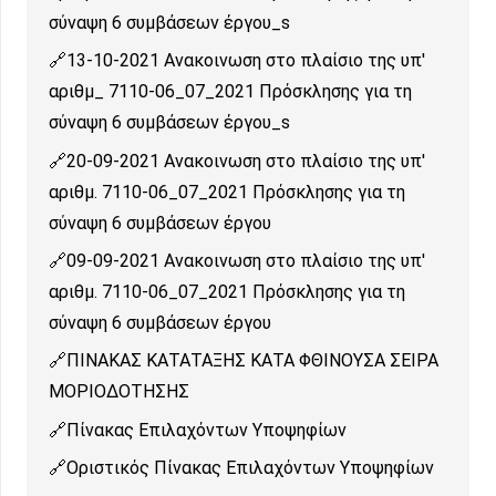
σύναψη 6 συμβάσεων έργου_s
13-10-2021 Ανακοινωση στο πλαίσιο της υπ'
αριθμ_ 7110-06_07_2021 Πρόσκλησης για τη
σύναψη 6 συμβάσεων έργου_s
20-09-2021 Ανακοινωση στο πλαίσιο της υπ'
αριθμ. 7110-06_07_2021 Πρόσκλησης για τη
σύναψη 6 συμβάσεων έργου
09-09-2021 Ανακοινωση στο πλαίσιο της υπ'
αριθμ. 7110-06_07_2021 Πρόσκλησης για τη
σύναψη 6 συμβάσεων έργου
ΠΙΝΑΚΑΣ ΚΑΤΑΤΑΞΗΣ ΚΑΤΑ ΦΘΙΝΟΥΣΑ ΣΕΙΡΑ
ΜΟΡΙΟΔΟΤΗΣΗΣ
Πίνακας Επιλαχόντων Υποψηφίων
Οριστικός Πίνακας Επιλαχόντων Υποψηφίων