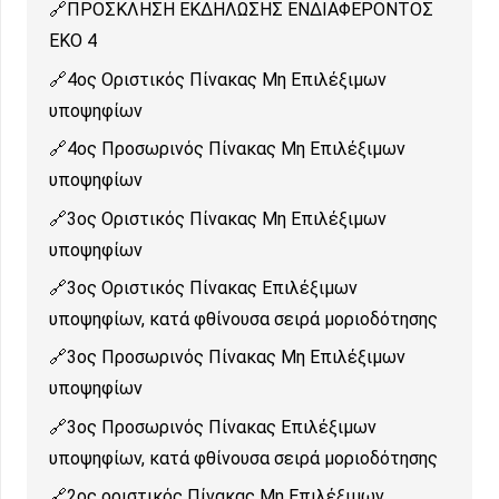
ΠΡΟΣΚΛΗΣΗ ΕΚΔΗΛΩΣΗΣ ΕΝΔΙΑΦΕΡΟΝΤΟΣ
ΕΚΟ 4
4ος Οριστικός Πίνακας Μη Επιλέξιμων
υποψηφίων
4ος Προσωρινός Πίνακας Μη Επιλέξιμων
υποψηφίων
3ος Οριστικός Πίνακας Μη Επιλέξιμων
υποψηφίων
3ος Οριστικός Πίνακας Επιλέξιμων
υποψηφίων, κατά φθίνουσα σειρά μοριοδότησης
3ος Προσωρινός Πίνακας Μη Επιλέξιμων
υποψηφίων
3ος Προσωρινός Πίνακας Επιλέξιμων
υποψηφίων, κατά φθίνουσα σειρά μοριοδότησης
2ος οριστικός Πίνακας Μη Επιλέξιμων