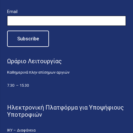
Email
Ωράριο Λειτουργίας
Καθημερινά πλην επίσημων αργιών
7.30 – 15.30
Ηλεκτρονική Πλατφόρμα για Υποψήφιους
Υποτροφιών
ΙΚΥ – Διαφάνεια