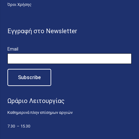
Όροι Χρήσης
Εγγραφή στο Newsletter
Email
Ωράριο Λειτουργίας
Καθημερινά πλην επίσημων αργιών
7.30 – 15.30