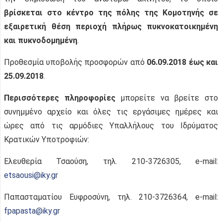
βρίσκεται στο κέντρο της πόλης της Κομοτηνής σε
εξαιρετική θέση περιοχή πλήρως πυκνοκατοικημένη
και πυκνοδομημένη
.
Προθεσμία υποβολής προσφορών από
06.09.2018 έως και
25.09.2018
.
Περισσότερες πληροφορίες
μπορείτε να βρείτε στο
συνημμένο αρχείο και όλες τις εργάσιμες ημέρες και
ώρες από τις αρμόδιες Υπαλλήλους του Ιδρύματος
Κρατικών Υποτροφιών:
Ελευθερία Τσαούση, τηλ. 210-3726305, e-mail:
etsaousi@iky.gr
Παπασταματίου Ευφροσύνη, τηλ. 210-3726364, e-mail:
fpapasta@iky.gr