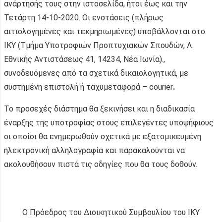
ανάρτησής τους στην ιστοσελίδα, ήτοι έως και την
Τετάρτη 14-10-2020. Οι ενστάσεις (πλήρως
αιτιολογημένες και τεκμηριωμένες) υποβάλλονται στο
ΙΚΥ (Τμήμα Υποτροφιών Προπτυχιακών Σπουδών, Λ.
Εθνικής Αντιστάσεως 41, 14234, Νέα Ιωνία).,
συνοδευόμενες από τα σχετικά δικαιολογητικά, με
συστημένη επιστολή ή ταχυμεταφορά – courier
.
Το προσεχές διάστημα θα ξεκινήσει και η διαδικασία
έναρξης της υποτροφίας στους επιλεγέντες υποψήφιους
οι οποίοι θα ενημερωθούν σχετικά με εξατομικευμένη
ηλεκτρονική αλληλογραφία και παρακαλούνται να
ακολουθήσουν πιστά τις οδηγίες που θα τους δοθούν.
Ο Πρόεδρος του Διοικητικού Συμβουλίου του ΙΚΥ