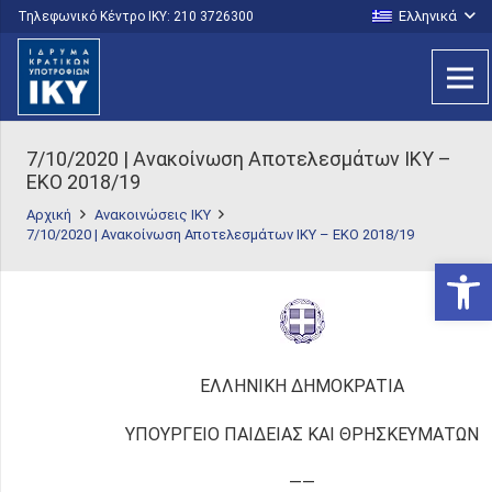
Ελληνικά
Τηλεφωνικό Κέντρο IKY: 210 3726300
7/10/2020 | Ανακοίνωση Αποτελεσμάτων IKY –
ΕΚΟ 2018/19
Αρχική
Ανακοινώσεις ΙΚΥ
7/10/2020 | Ανακοίνωση Αποτελεσμάτων IKY – ΕΚΟ 2018/19
Ανοίξτε
ΕΛΛΗΝΙΚΗ ΔΗΜΟΚΡΑΤΙΑ
ΥΠΟΥΡΓΕΙΟ ΠΑΙΔΕΙΑΣ ΚΑΙ ΘΡΗΣΚΕΥΜΑΤΩΝ
——