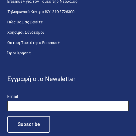
Erasmus+ για τον Τομέα της Νεολαίας
Τηλεφωνικό Κέντρο IKY: 210 3726300
Πώς θα μας βρείτε
Χρήσιμοι Σύνδεσμοι
Οπτική Ταυτότητα Erasmus+
Όροι Χρήσης
Εγγραφή στο Newsletter
Email