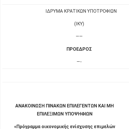
ΙΔΡΥΜΑ ΚΡΑΤΙΚΩΝ ΥΠΟΤΡΟΦΙΩΝ
(ΙΚΥ)
——
ΠΡΟΕΔΡΟΣ
—-
ΑΝΑΚΟΙΝΩΣΗ ΠΙΝΑΚΩΝ ΕΠΙΛΕΓΕΝΤΩΝ ΚΑΙ ΜΗ
ΕΠΙΛΕΞΙΜΩΝ ΥΠΟΨΗΦΙΩΝ
«Πρόγραμμα οικονομικής ενίσχυσης επιμελών