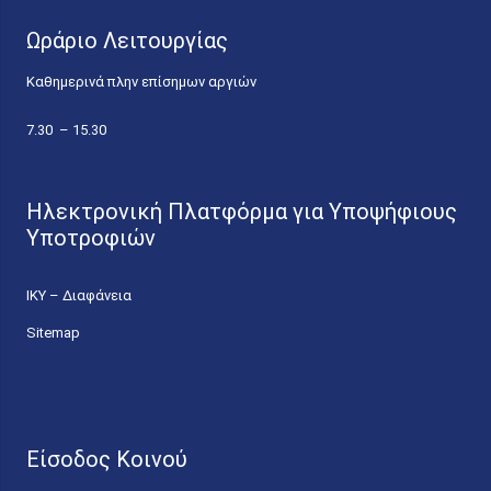
Ωράριο Λειτουργίας
Καθημερινά πλην επίσημων αργιών
7.30 – 15.30
Ηλεκτρονική Πλατφόρμα για Υποψήφιους
Υποτροφιών
ΙΚΥ – Διαφάνεια
Sitemap
Είσοδος Κοινού