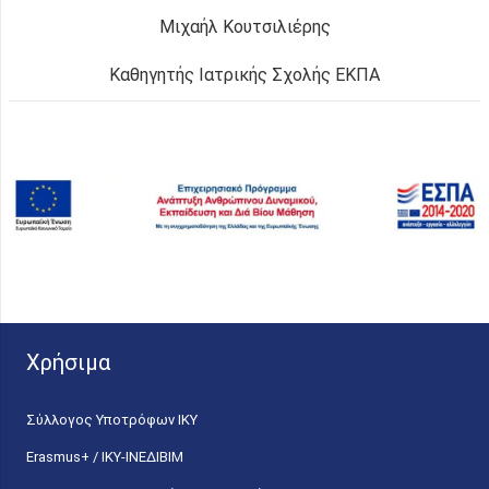
Μιχαήλ Κουτσιλιέρης
Καθηγητής Ιατρικής Σχολής ΕΚΠΑ
Χρήσιμα
Σύλλογος Υποτρόφων ΙΚΥ
Erasmus+ / ΙΚΥ-ΙΝΕΔΙΒΙΜ