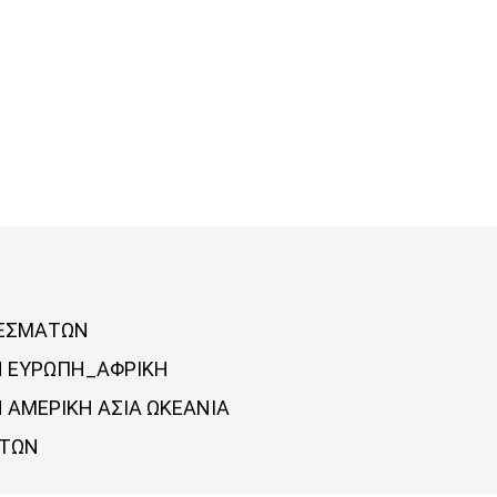
ΛΕΣΜΑΤΩΝ
Ν ΕΥΡΩΠΗ_ΑΦΡΙΚΗ
 ΑΜΕΡΙΚΗ ΑΣΙΑ ΩΚΕΑΝΙΑ
ΝΤΩΝ