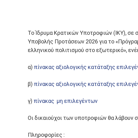
Το Ίδρυμα Κρατικών Υποτροφιών (ΙΚΥ), σε
Υποβολής Προτάσεων 2026 για το «Πρόγραμ
ελληνικού πολιτισμού στο εξωτερικό», ενέ
α)
πίνακας αξιολογικής κατάταξης επιλεγ
β)
πίνακας αξιολογικής κατάταξης επιλεγ
γ)
πίνακας μη επιλεγέντων
Οι δικαιούχοι των υποτροφιών θα λάβουν 
Πληροφορίες :