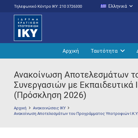
Ελληνικά
Τηλεφωνικό Κέντρο IKY: 210 3726300
Αρχική
Ταυτότητα
Ανακοίνωση Αποτελεσμάτων του
Συνεργασιών με Εκπαιδευτικά 
(Πρόσκληση 2026)
Αρχική
Ανακοινώσεις ΙΚΥ
Ανακοίνωση Αποτελεσμάτων του Προγράμματος Υποτροφιών Ι.Κ.Υ. 