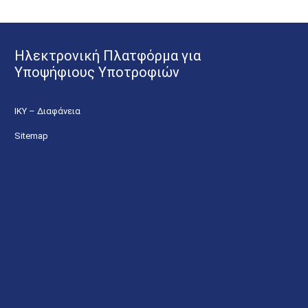
Ηλεκτρονική Πλατφόρμα για
Υποψήφιους Υποτροφιών
ΙΚΥ – Διαφάνεια
Sitemap