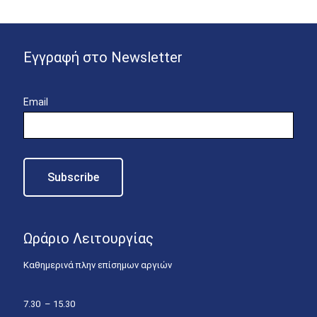
Εγγραφή στο Newsletter
Email
Ωράριο Λειτουργίας
Καθημερινά πλην επίσημων αργιών
7.30 – 15.30