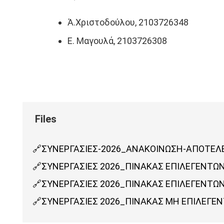
Ά.Χριστοδούλου, 2103726348
Ε. Μαγουλά, 2103726308
ΣΥΝΕΡΓΑΣΙΕΣ-2026_ΑΝΑΚΟΙΝΩΣΗ-ΑΠΟΤΕ
ΣΥΝΕΡΓΑΣΙΕΣ 2026_ΠΙΝΑΚΑΣ ΕΠΙΛΕΓΕΝΤΩ
ΣΥΝΕΡΓΑΣΙΕΣ 2026_ΠΙΝΑΚΑΣ ΕΠΙΛΕΓΕΝΤΩΝ
ΣΥΝΕΡΓΑΣΙΕΣ 2026_ΠΙΝΑΚΑΣ ΜΗ ΕΠΙΛΕΓΕ