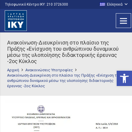
Ελληνικά
Τηλεφωνικό Κέντρο IKY: 210 3726300
Ανακοίνωση-Διευκρίνιση στο πλαίσιο της
Πράξης «Ενίσχυση του ανθρώπινου δυναμικού
μέσω της υλοποίησης διδακτορικής έρευνας
-2ος Κύκλος
Αρχική
Ανακοινώσεις Υποτροφίες
Ανοίξτε
Ανακοίνωση-Διευκρίνιση στο πλαίσιο της Πράξης «Ενίσχυση του
ανθρώπινου δυναμικού μέσω της υλοποίησης διδακτορικής
έρευνας -2ος Κύκλος