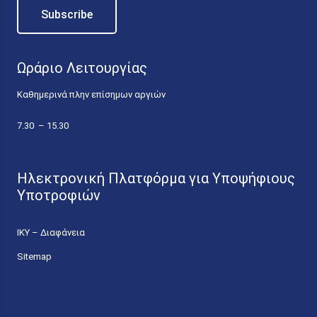
Ωράριο Λειτουργίας
Καθημερινά πλην επίσημων αργιών
7.30 – 15.30
Ηλεκτρονική Πλατφόρμα για Υποψήφιους
Υποτροφιών
ΙΚΥ – Διαφάνεια
Sitemap